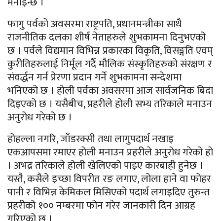
मनाइन्छ ।
फागु पर्वको अवसरमा राष्ट्रपति, प्रधानमन्त्रीका साथै
राजनीतिक दलका शीर्ष नेताहरुले शुभकामना दिनुभएको
छ । पर्वले विद्यमान विभिन्न प्रकारका विकृति, विसङ्गति एवम्
कुरीतिहरुलाई निर्मूल गर्दै मौलिक संस्कृतिहरुको संरक्षण र
संवर्द्धन गर्न प्रेरणा प्रदान गर्ने शुभकामना सन्देशमा
भनिएको छ । होली पर्वका अवसरमा आज सार्वजनिक बिदा
दिइएको छ । यसैबीच, प्रहरीले होली सभ्य तरिकाले मनाउन
अनुरोध गरेको छ ।
होहल्ला नगरि, जाँडरक्सी तथा लागुपदार्थ नखाइ
एकआपसमा रमाएर होली मनाउन प्रहरीले अनुरोध गरेको हो
। अभद्र तरिकाले होली खेलिएको पाइए कारबाही हुनेछ ।
यस्तै, कसैले इच्छा विपरीत रङ लगाए, लोला हाने वा फोहर
पानी र विभिन्न केमिकल मिसिएको पदार्थ लगाइदिए तुरुन्त
प्रहरीको १०० नम्बरमा फोन गरेर जानकारी दिन आग्रह
गरिएको छ ।