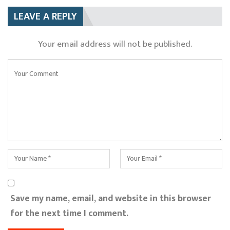
LEAVE A REPLY
Your email address will not be published.
Save my name, email, and website in this browser
for the next time I comment.