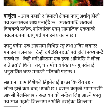
दार्चुला
– आज पहाडी र हिमाली क्षेत्रमा फागु अर्थात् होली
पर्व उल्लासका साथ मनाइँदै छ । असत्यमाथि सत्यको
विजयको प्रतीक, पारिवारिक एवम् सामाजिक एकताको
पर्वका रुपमा फागु पर्व मनाउने प्रचलन छ ।
फागु पर्वमा एक आपसमा विभिन्न रङ्ग तथा अबिर लगाएर
मनाउने चलन छ । केही वर्षदेखि रङको पर्व होली सभ्य बन्दै
गएको छ । केही वर्षअघिसम्म एक हप्ता अघिदेखि नै लोला
हान्ने प्रवृत्ति थियो । तर, चार पाँच वर्षयता फागु पर्वलाई
अनुशासित भएर मनाउने गरिएको पाइन्छ ।
सडकमा काम विशेषले हिँड्नेलाई इच्छा विपरीत रङ र
लोला हान्ने क्रम बन्द भएको छ । वसन्त ऋतुको आगमनसँगै
आपसी मेलमिलाप र सद्भावनाको सन्देश लिइ आउने फागु
पर्व आज पहाडी जिल्लामा र भोलि तराईका जिल्लामा