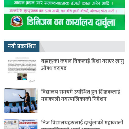
नयाँ प्रकाशित
बझाङ्गका कमल विकलाई दिशा गराएर लागु
औषध बरामद
विद्यालय समयमै उपस्थित हुन शिक्षकलाई
महाकाली नगरपालिकाको निर्देशन
निज विद्यालयहरुलाई दार्चुलाको महाकाली