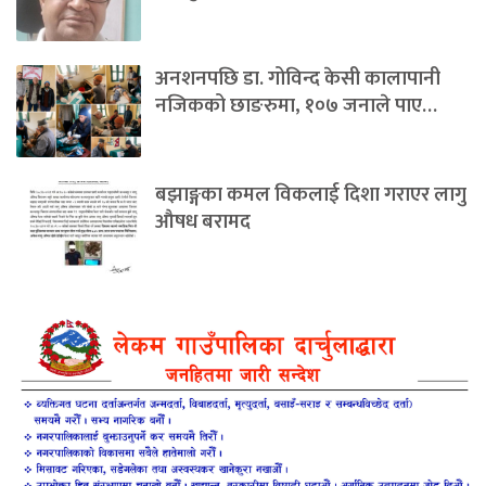
अनशनपछि डा. गोविन्द केसी कालापानी
नजिकको छाङरुमा, १०७ जनाले पाए…
बझाङ्गका कमल विकलाई दिशा गराएर लागु
औषध बरामद