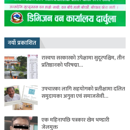
नयाँ प्रकाशित
रास्वपा सरकारको उपेक्षामा सुदूरपश्चिम, तीन
प्रतिष्ठानको परिषद्मा…
उपचारका लागि सहयोगको प्रतीक्षामा दलित
समुदायका अगुवा एवं समाजसेवी…
एक महिनापछि पत्रकार खेम भण्डारी
जेलमुक्त