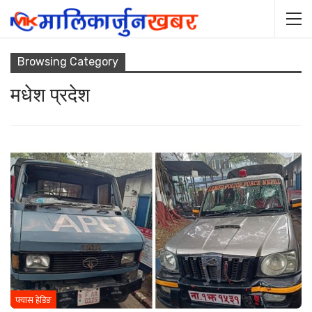
Browsing Category
मधेश प्रदेश
फ्यास हेडिङ