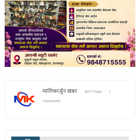
मालिकार्जुन खबर
8277 Posts
1
Comments