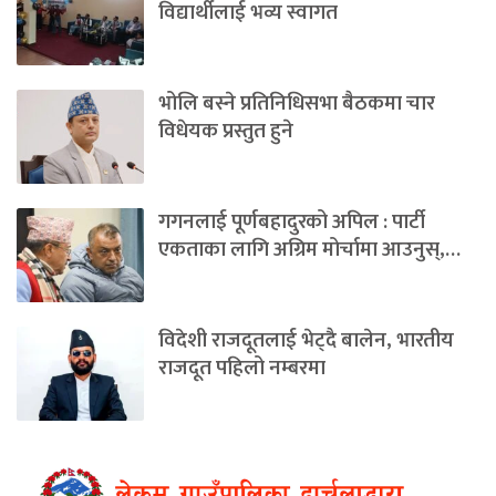
विद्यार्थीलाई भव्य स्वागत
भोलि बस्ने प्रतिनिधिसभा बैठकमा चार
विधेयक प्रस्तुत हुने
गगनलाई पूर्णबहादुरको अपिल : पार्टी
एकताका लागि अग्रिम मोर्चामा आउनुस्,…
विदेशी राजदूतलाई भेट्दै बालेन, भारतीय
राजदूत पहिलो नम्बरमा