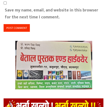
Save my name, email, and website in this browser
for the next time I comment.