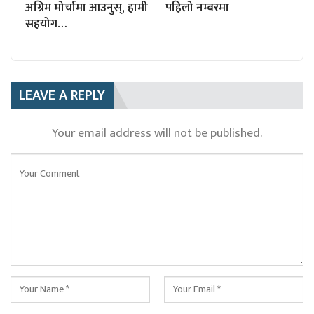
अग्रिम मोर्चामा आउनुस्, हामी
पहिलो नम्बरमा
सहयोग…
LEAVE A REPLY
Your email address will not be published.