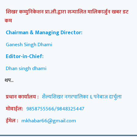
शिखर कम्युनिकेशन प्रा.ली.द्वारा सन्चालित मालिकार्जुन खबर डट
कम
Chairman & Managing Director:
Ganesh Singh Dhami
Editor-in-Chief:
Dhan singh dhami
थप..
प्रधान कार्यालय :
शैल्यशिखर नगरपालिका ६ पनेबाज दार्चुला
मोवाईल:
9858755566/9848325447
ईमेल :
mkhabar66@gmail.com