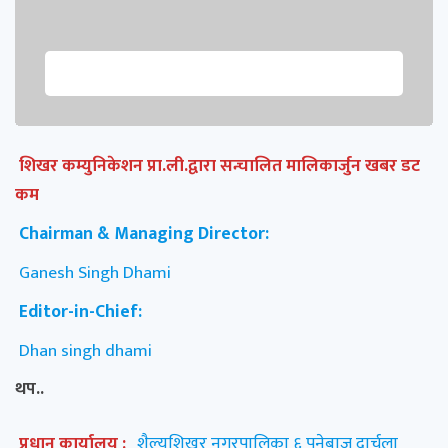
शिखर कम्युनिकेशन प्रा.ली.द्वारा सन्चालित मालिकार्जुन खबर डट
कम
Chairman & Managing Director:
Ganesh Singh Dhami
Editor-in-Chief:
Dhan singh dhami
थप..
प्रधान कार्यालय :
शैल्यशिखर नगरपालिका ६ पनेबाज दार्चुला