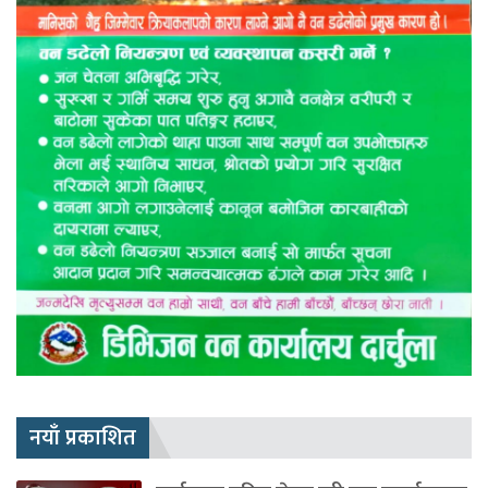
नयाँ प्रकाशित