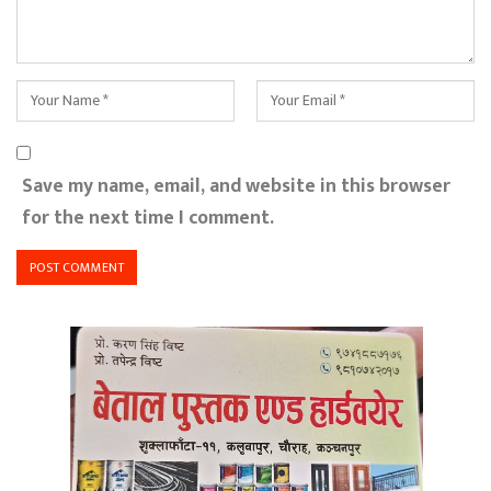
Save my name, email, and website in this browser
for the next time I comment.