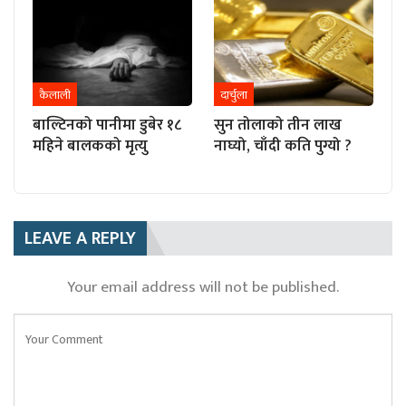
कैलाली
दार्चुला
बाल्टिनको पानीमा डुबेर १८
सुन तोलाको तीन लाख
महिने बालकको मृत्यु
नाघ्यो, चाँदी कति पुग्यो ?
LEAVE A REPLY
Your email address will not be published.