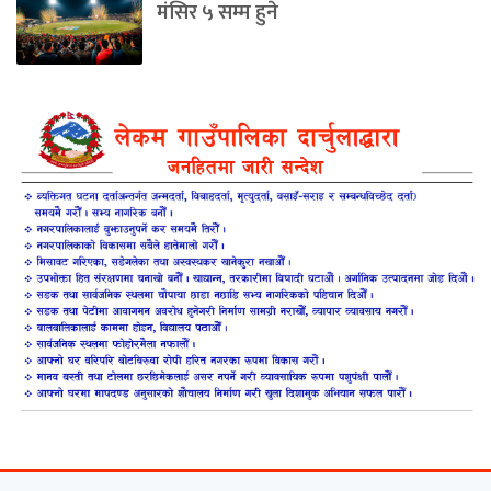
मंसिर ५ सम्म हुने