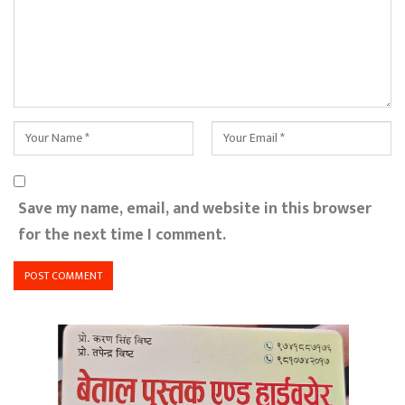
Save my name, email, and website in this browser
for the next time I comment.