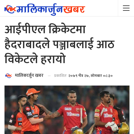
आईपीएल क्रिकेटमा
हैदराबादले पञ्जाबलाई आठ
विकेटले हरायो
मालिकार्जुन खबर
प्रकाशितः
२०७९ चैत्र २७, सोमबार ०८:३०