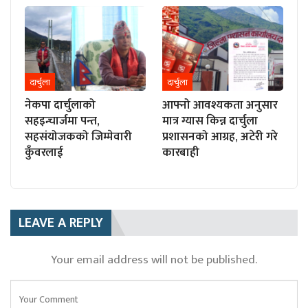
दार्चुला
दार्चुला
नेकपा दार्चुलाको
आफ्नो आवश्यकता अनुसार
सहइन्चार्जमा पन्त,
मात्र ग्यास किन्न दार्चुला
सहसंयोजकको जिम्मेवारी
प्रशासनको आग्रह, अटेरी गरे
कुँवरलाई
कारबाही
LEAVE A REPLY
Your email address will not be published.