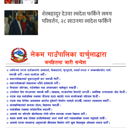
शेरबहादुर देउवा स्वदेश फर्किने समय
परिवर्तन, २८ साउनमा स्वदेश फर्किने