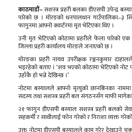
काठमाडौं–
सशस्त्र प्रहरी बलका डीएसपी उपेन्द्र बस्
पारेको छ । मोरङको धनपालथान गाउँपालिका–३ स्थित 
फागुनमा आफ्नो क्वार्टरमा मृत भेटिएका थिए ।
उनी मृत भेटिएको कोठामा प्रहरीले फेला पारेको एक 
जिल्ला प्रहरी कार्यालय मोरङले जनाएको छ ।
मोरङका प्रहरी नायव उपरीक्षक रञ्जनकुमार दाहाल
भइरहेको बताए । ‘शव भएको कोठामा भेटिएको नोट परी
उहाँकै हो भन्ने देखिन्छ ।’
नोटमा बस्यालले आफ्नो मृत्युको छानबिनका नाममा
सदस्य तथा सशस्त्र प्रहरी बल संगठनसँग माफी मागेका
२१ फागुन डीएसपी बस्याल सशस्त्र प्रहरी बलको सेवा 
सहकर्मी र साथीलाई फोन गरेको र निराशा व्यक्त गरेको
उक्त नोटमा डीएसपी बस्यालले काम गरेर देखाउने चक्