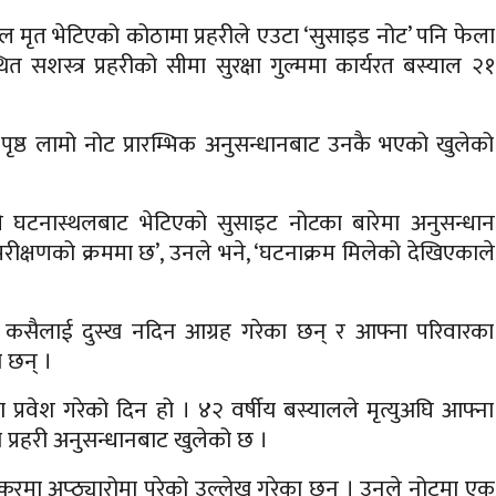
याल मृत भेटिएको कोठामा प्रहरीले एउटा ‘सुसाइड नोट’ पनि फेला
सशस्त्र प्रहरीको सीमा सुरक्षा गुल्ममा कार्यरत बस्याल २१
पृष्ठ लामो नोट प्रारम्भिक अनुसन्धानबाट उनकै भएको खुलेको
ले घटनास्थलबाट भेटिएको सुसाइट नोटका बारेमा अनुसन्धान
क्षणको क्रममा छ’, उनले भने, ‘घटनाक्रम मिलेको देखिएकाले
 कसैलाई दुस्ख नदिन आग्रह गरेका छन् र आफ्ना परिवारका
 छन् ।
प्रवेश गरेको दिन हो । ४२ वर्षीय बस्यालले मृत्युअघि आफ्ना
 प्रहरी अनुसन्धानबाट खुलेको छ ।
करमा अप्ठ्यारोमा परेको उल्लेख गरेका छन् । उनले नोटमा एक