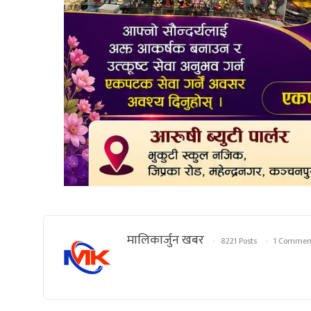
मालिकार्जुन खबर
8221 Posts
1 Commen