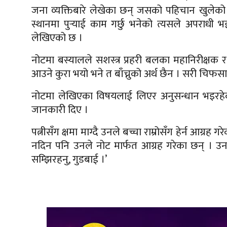
जना व्यक्तिबारे लेखेका छन् जसको पहिचान खुलेको 
स्थानमा पुर्‍याई काम गर्छु भनेको त्यसले अपराधी
लेखिएको छ ।
नोटमा बस्यालले सशस्त्र प्रहरी बलका महानिरीक्षक
आउने कुरा भयो भने त बाँच्नुको अर्थ छैन । सरी चिफसाप,
नोटमा लेखिएका विषयलाई लिएर अनुसन्धान भइरहेको 
जानकारी दिए ।
पत्नीसँग क्षमा माग्दै उनले बच्चा राम्रोसँग हेर्न आग्
नदिन पनि उनले नोट मार्फत आग्रह गरेका छन् । उनल
सम्झिरहनु, गुडबाई ।’