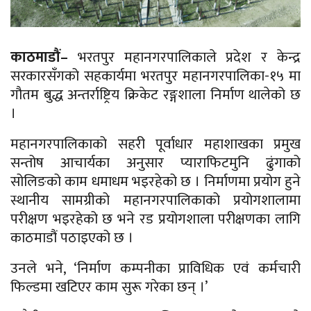
काठमाडौं–
भरतपुर महानगरपालिकाले प्रदेश र केन्द्र
सरकारसँगको सहकार्यमा भरतपुर महानगरपालिका-१५ मा
गौतम बुद्ध अन्तर्राष्ट्रिय क्रिकेट रङ्गशाला निर्माण थालेको छ
।
महानगरपालिकाको सहरी पूर्वाधार महाशाखका प्रमुख
सन्तोष आचार्यका अनुसार प्याराफिटमुनि ढुंगाको
सोलिङको काम धमाधम भइरहेको छ । निर्माणमा प्रयोग हुने
स्थानीय सामग्रीको महानगरपालिकाको प्रयोगशालामा
परीक्षण भइरहेको छ भने रड प्रयोगशाला परीक्षणका लागि
काठमाडौं पठाइएको छ ।
उनले भने, ‘निर्माण कम्पनीका प्राविधिक एवं कर्मचारी
फिल्डमा खटिएर काम सुरू गरेका छन् ।’