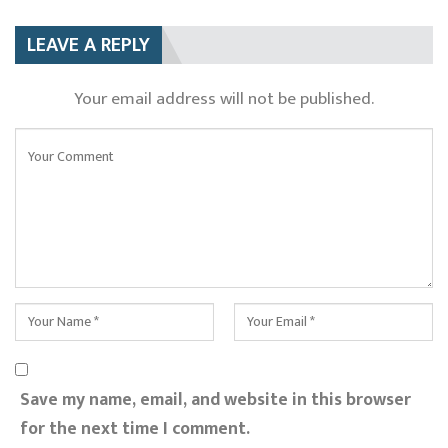
LEAVE A REPLY
Your email address will not be published.
Save my name, email, and website in this browser
for the next time I comment.