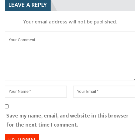
LEAVE A REPLY
Your email address will not be published.
Save my name, email, and website in this browser
for the next time I comment.