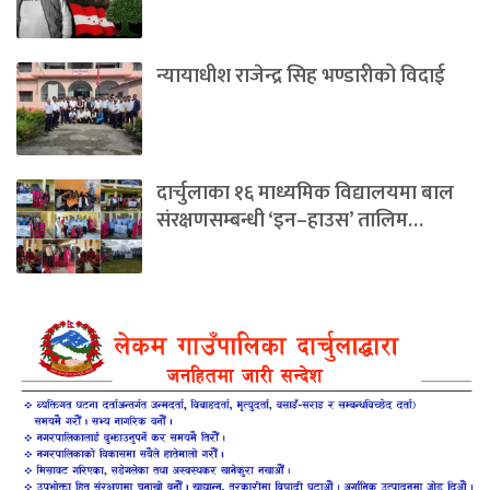
न्यायाधीश राजेन्द्र सिह भण्डारीको विदाई
दार्चुलाका १६ माध्यमिक विद्यालयमा बाल
संरक्षणसम्बन्धी ‘इन–हाउस’ तालिम…