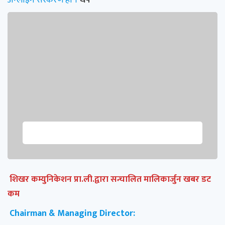
शिखर कम्युनिकेशन प्रा.ली.द्वारा सन्चालित मालिकार्जुन खबर डट
कम
Chairman & Managing Director: