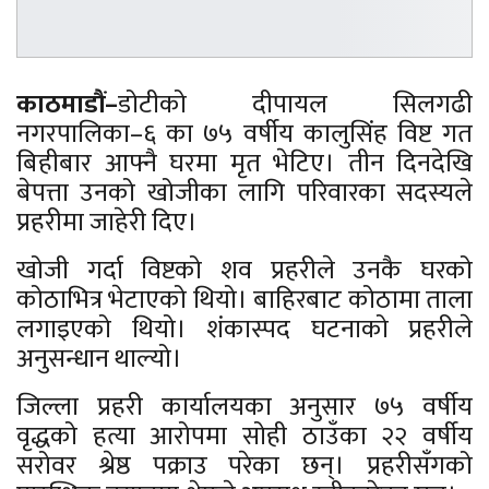
काठमाडौं–
डोटीको दीपायल सिलगढी
नगरपालिका–६ का ७५ वर्षीय कालुसिंह विष्ट गत
बिहीबार आफ्नै घरमा मृत भेटिए। तीन दिनदेखि
बेपत्ता उनको खोजीका लागि परिवारका सदस्यले
प्रहरीमा जाहेरी दिए।
खोजी गर्दा विष्टको शव प्रहरीले उनकै घरको
कोठाभित्र भेटाएको थियो। बाहिरबाट कोठामा ताला
लगाइएको थियो। शंकास्पद घटनाको प्रहरीले
अनुसन्धान थाल्यो।
जिल्ला प्रहरी कार्यालयका अनुसार ७५ वर्षीय
वृद्धको हत्या आरोपमा सोही ठाउँका २२ वर्षीय
सरोवर श्रेष्ठ पक्राउ परेका छन्। प्रहरीसँगको