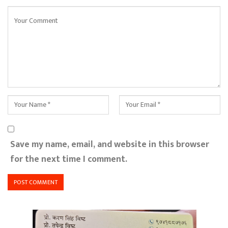
Save my name, email, and website in this browser
for the next time I comment.