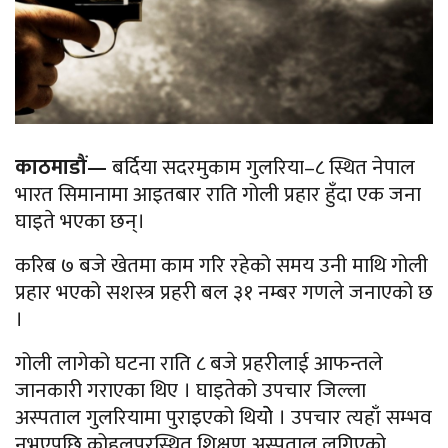
काठमाडौं—
बर्दिया सदरमुकाम गुलरिया–८ स्थित नेपाल
भारत सिमानामा आइतबार राति गोली प्रहार हुँदा एक जना
घाइते भएका छन्।
करिब ७ बजे खेतमा काम गरि रहेको समय उनी माथि गोली
प्रहार भएको सशस्त्र प्रहरी बल ३१ नम्बर गणले जनाएको छ
।
गोली लागेको घटना राति ८ बजे प्रहरीलाई आफन्तले
जानकारी गराएका थिए । घाइतेको उपचार जिल्ला
अस्पताल गुलरियामा पुराइएको थियोे । उपचार त्यहाँ सम्भव
नभएपछि कोहलपुरस्थित शिक्षण अस्पताल लगिएको