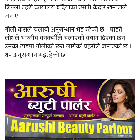
जिल्ला प्रहरी कार्यालय बर्दियाका एसपी केदार खनालले
जनाए ।
गोली कसले चलायो अनुसन्धान भइ रहेको छ । घाइते
लोधले भारतीय वनकर्मीले चलाएको बयान दिएका छन् ।
उनको ढाडमा गोलीको छर्रा लागेको प्रहरीले जनाएको छ ।
थप अनुसन्धान भइरहेको छ ।