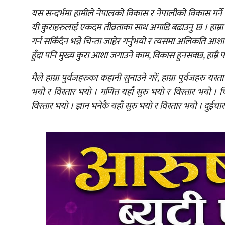
यस सन्दर्भमा हामीले नेपालको विकास र नेपालीको विकास गर्ने 
यी कुराहरुलाई एकदम तीव्रताका साथ अगाडि बढाउनु छ । हाम्रा य
गर्न सकिँदैन भन्ने चिन्ता जाहेर गर्नुभयो र त्यसमा अलिकति आशाव
हुँदा पनि मुख्य कुरा आशा जगाउने काम, विकास हुनसक्छ, हाम्रै 
मैले हाम्रा पुर्वजहरुका कहानी सुनाउने गरें, हाम्रा पुर्वजहरु यस
भयो र विस्तार भयो । गणित यहाँ सुरु भयो र विस्तार भयो । चिक
विस्तार भयो । ज्ञान भनेकै यहाँ सुरु भयो र विस्तार भयो । दुईचा