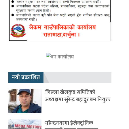
नयाँ प्रकाशित
जिल्ला खेलकुद समितिको
अध्यक्षमा सुरेन्द्र बहादुर बम नियुक्त
महेन्द्रनगरमा ईलेक्ट्रोनिक