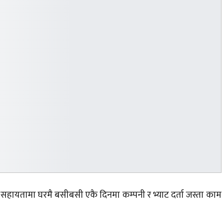
िको सहायतामा घरमै बसीबसी एकै दिनमा कम्पनी र भ्याट दर्ता जस्ता काम