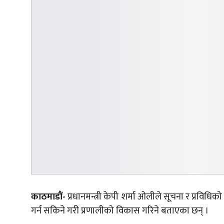
काठमाडौं-
प्रधानमन्त्री केपी शर्मा ओलीले सूचना र प्रविध
गर्न सकिने गरी प्रणालीको विकास गरिने बताएका छन् ।