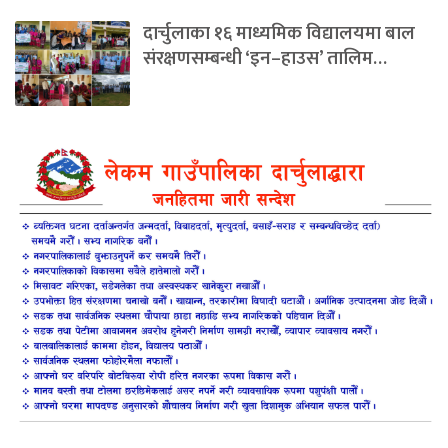
दार्चुलाका १६ माध्यमिक विद्यालयमा बाल
संरक्षणसम्बन्धी ‘इन–हाउस’ तालिम…