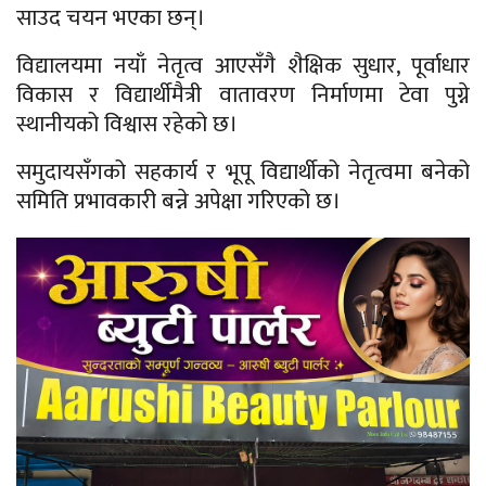
साउद चयन भएका छन्।
विद्यालयमा नयाँ नेतृत्व आएसँगै शैक्षिक सुधार, पूर्वाधार
विकास र विद्यार्थीमैत्री वातावरण निर्माणमा टेवा पुग्ने
स्थानीयको विश्वास रहेको छ।
समुदायसँगको सहकार्य र भूपू विद्यार्थीको नेतृत्वमा बनेको
समिति प्रभावकारी बन्ने अपेक्षा गरिएको छ।