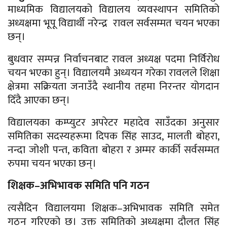
माध्यमिक विद्यालयको विद्यालय व्यवस्थापन समितिको
अध्यक्षमा भूपू विद्यार्थी नरेन्द्र रावल सर्वसम्मत चयन भएका
छन्।
बुधवार सम्पन्न निर्वाचनबाट रावल अध्यक्ष पदमा निर्विरोध
चयन भएका हुन्। विद्यालयमै अध्ययन गरेका रावलले शिक्षा
क्षेत्रमा सक्रियता जनाउँदै स्थानीय तहमा निरन्तर योगदान
दिँदै आएका छन्।
विद्यालयका कम्प्युटर अपरेटर महादेव साउँदका अनुसार
समितिका सदस्यहरूमा दिपक सिंह साउद, मालती बोहरा,
नन्दा जोशी पन्त, कविता बोहरा र अम्मर कार्की सर्वसम्मत
रुपमा चयन भएका छन्।
शिक्षक–अभिभावक समिति पनि गठन
त्यसैदिन विद्यालयमा शिक्षक–अभिभावक समिति समेत
गठन गरिएको छ। उक्त समितिको अध्यक्षमा दौलत सिंह