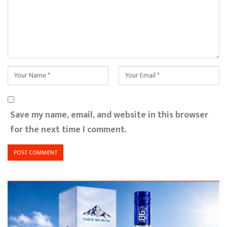
Save my name, email, and website in this browser
for the next time I comment.