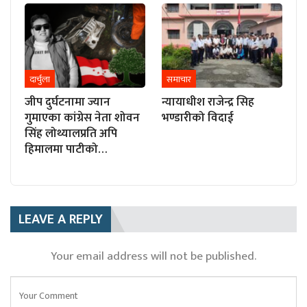
दार्चुला
समाचार
जीप दुर्घटनामा ज्यान
न्यायाधीश राजेन्द्र सिह
गुमाएका कांग्रेस नेता शोवन
भण्डारीको विदाई
सिंह लोथ्यालप्रति अपि
हिमालमा पाटीको…
LEAVE A REPLY
Your email address will not be published.