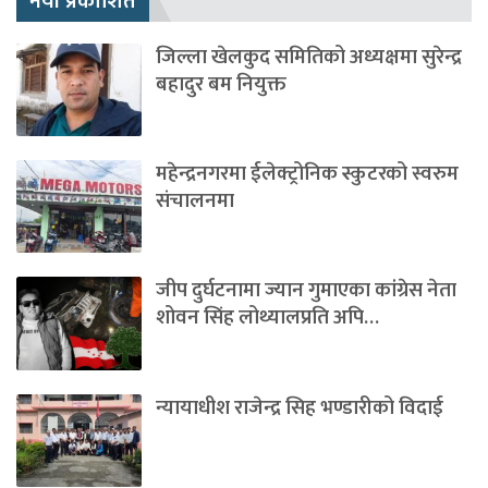
नयाँ प्रकाशित
जिल्ला खेलकुद समितिको अध्यक्षमा सुरेन्द्र
बहादुर बम नियुक्त
महेन्द्रनगरमा ईलेक्ट्रोनिक स्कुटरको स्वरुम
संचालनमा
जीप दुर्घटनामा ज्यान गुमाएका कांग्रेस नेता
शोवन सिंह लोथ्यालप्रति अपि…
न्यायाधीश राजेन्द्र सिह भण्डारीको विदाई