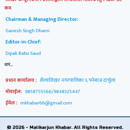
कम
Chairman & Managing Director:
Ganesh Singh Dhami
Editor-in-Chief:
Dipak Babu Saud
थप..
प्रधान कार्यालय :
शैल्यशिखर नगरपालिका ६ पनेबाज दार्चुला
मोवाईल:
9858755566/9848325447
ईमेल :
mkhabar66@gmail.com
© 2026 - Malikarjun Khabar. All Rights Reserved.