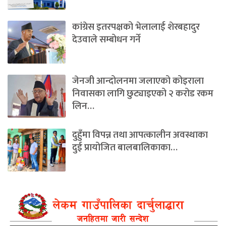
कांग्रेस इतरपक्षको भेलालाई शेरबहादुर
देउवाले सम्बोधन गर्ने
जेनजी आन्दोलनमा जलाएको कोइराला
निवासका लागि छुट्याइएको २ करोड रकम
लिन…
दुहुँमा विपन्न तथा आपत्कालीन अवस्थाका
दुई प्रायोजित बालबालिकाका…