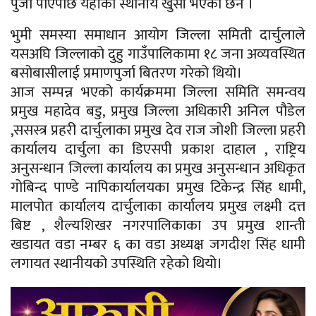
पुर्जा पाएपछि यहाँका स्थानीय खुसी भएका छन ।
भुमी समस्या समाधान आयोग जिल्ला समिती दार्चुलाले
यसअघि जिल्लाको दुहु गाउँपालिकामा १८ जना अव्यवस्थित
बसोबासीलाई प्रमाणपुर्जा बितरण गरेको थियो।
आज सम्पन्न भएको कार्यक्रममा जिल्ला समिति समन्वय
प्रमुख महादेव बडु, प्रमुख जिल्ला अधिकारी अनिल पौडेल
,ससस्त्र प्रहरी दार्चुलाका प्रमुख देव राज जोशी जिल्ला प्रहरी
कार्यालय दार्चुला का डिएसपी प्रकाश दाहाल , राष्ट्रिय
अनुसन्धान जिल्ला कार्यालय का प्रमुख अनुसन्धान अधिकृत
गोबिन्द पाण्डे नापिकार्यालयका प्रमुख टिकेन्द्र सिंह धामी,
मालपोत कार्यालय दार्चुलाका कार्यालय प्रमुख लक्ष्मी दत्त
बिष्ट , शैल्यशिखर नगरपालिकाका उप प्रमुख शान्ती
खडायत वडा नम्बर ६ का वडा अध्यक्ष जगदीश सिंह धामी
लगायत स्थानीयको उपस्थिति रहेको थियो।