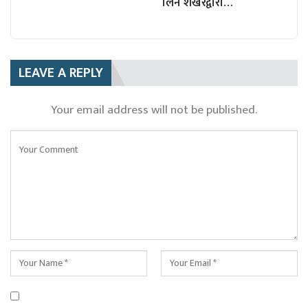
लिन शेखरद्वारा…
LEAVE A REPLY
Your email address will not be published.