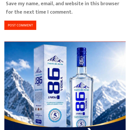
Save my name, email, and website in this browser
for the next time I comment.