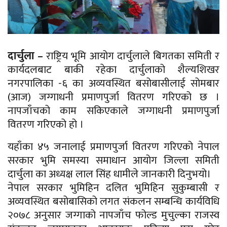
दार्चुला –
राष्ट्रिय भूमि आयोग दार्चुलाले बिगतका समिती र
कार्यदलबाट बाकी रहेका दार्चुलाको शैल्यशिखर
नगरपालिका -६ का अव्यवस्थित बसोबासीलाई सोमबार
(आज) जग्गाधनी प्रमाणपुर्जा वितरण गरिएको छ ।
नापजाँचको काम सकिएकाले जग्गाधनी प्रमाणपुर्जा
वितरण गरिएको हो ।
यहाँका ४५ जनालाई प्रमाणपुर्जा वितरण गरिएको नेपाल
सरकार भुमि समस्या समाधान आयोग जिल्ला समिती
दार्चुला का अध्यक्ष लाल सिंह धामीले जानकारी दिनुभयो।
नेपाल सरकार भुमिहिन दलित भुमिहिन सुकुम्बासी र
अव्यवस्थित बसोबासिको लगत संकलन सम्बन्धि कार्यविधि
२०७८ अनुसार जग्गाको नापजाँच फोल्ड मुचुल्का राजस्व