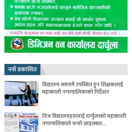
नयाँ प्रकाशित
विद्यालय समयमै उपस्थित हुन शिक्षकलाई
महाकाली नगरपालिकाको निर्देशन
निज विद्यालयहरुलाई दार्चुलाको महाकाली
नगरपालिकाले भन्यो आइतबार…