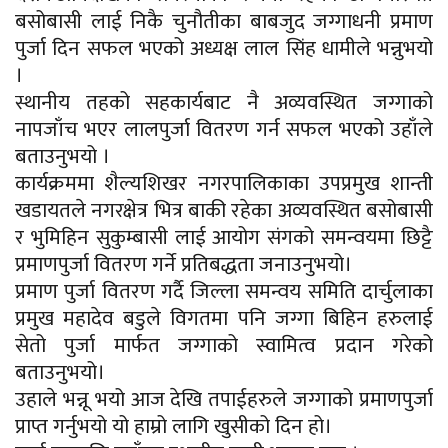
बसोबासी लाई निकै चुनौतीका बाबजुद जग्गाधनी प्रमाण
पुर्जा दिन सफल भएको अध्यक्ष लाल सिंह धामीले भन्नुभयो
।
स्थानीय तहको सहकार्यबाट नै अव्यवस्थित जग्गाको
नापजाँच भएर लालपुर्जा वितरण गर्न सफल भएको उहाँले
बताउनुभयो ।
कार्यक्रममा शैल्यशिखर नगरपालिकाका उपप्रमुख शान्ती
खडायतले नगरक्षेत्र भित्र बाकी रहेका अव्यवस्थित बसोबासी
र भुमिहिन सुकुम्बासी लाई आयोग संगको समन्वयमा छिट्टै
प्रमाणपुर्जा वितरण गर्ने प्रतिबद्धता जनाउनुभयो।
प्रमाण पुर्जा वितरण गर्दै जिल्ला समन्वय समिति दार्चुलाका
प्रमुख महादेव बडुले विगतमा पनि जग्गा बिहिन हरुलाई
सेतो पुर्जा मार्फत जग्गाको स्वामित्व प्रदान गरेको
बताउनुभयो।
उहाले भन्नू भयो आज देखि तपाईहरुले जग्गाको प्रमाणपुर्जा
प्राप्त गर्नुभयो यो हाम्रो लागि खुसीको दिन हो।