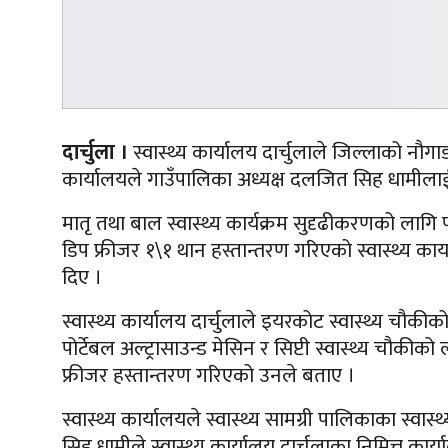
दार्चुला ।
स्वास्थ्य कार्यालय दार्चुलाले जिल्लाको नौ
कार्यालयले गाउँपालिका अध्यक्ष दलजित सिह धामीलाई स
मातृ तथा बाल स्वास्थ्य कार्यक्रम सुदृढीकरणको लागि प
डिप फ्रीजर १\१ थान हस्तान्तरण गरिएको स्वास्थ्य कार्या
दिए ।
स्वास्थ्य कार्यालय दार्चुलाले इयरकोट स्वास्थ्य चौ
पोर्टेबल अल्ट्रासाउन्ड मेसिन र सिप्टी स्वास्थ्य चौक
फ्रीजर हस्तान्तरण गरिएको उनले बताए ।
स्वास्थ्य कार्यालयले स्वास्थ्य सामग्री पालिकाका स्व
सिह धामीले स्वास्थ्य कार्यालय दार्चुलाका निमित्त कार्