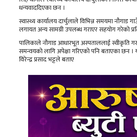
धन्यवाददिएका छन ।
स्वास्थ्य कार्यालय दार्चुलाले विभिन्न समयमा नौगा
लगायत अन्य सामग्री उपलब्ध गराएर सहयोग गरेको प्र
पालिकाले नौगाड आधारभूत अस्पताललाई स्वीकृति गर
समन्वयको लागि अपेक्षा गरिएको पनि बताएका छन । य
विरेन्द्र प्रसाद भट्टले बताए