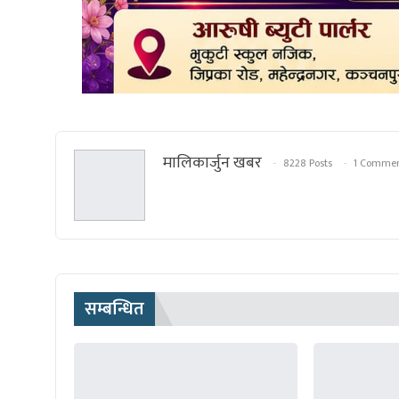
मालिकार्जुन खबर
8228 Posts
1 Comme
सम्बन्धित