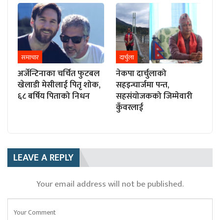
समाचार
दार्चुला
अर्जेन्टिनाका चर्चित फुटबल
नेकपा दार्चुलाको
खेलाडी मेसीलाई पितृ शोक,
सहइन्चार्जमा पन्त,
६८ बर्षिय पिताको निधन
सहसंयोजकको जिम्मेवारी
कुँवरलाई
LEAVE A REPLY
Your email address will not be published.