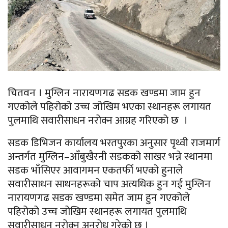
चितवन । मुग्लिन नारायणगढ सडक खण्डमा जाम हुन
गएकोले पहिरोको उच्च जोखिम भएका स्थानहरू लगायत
पुलमाथि सवारीसाधन नरोक्न आग्रह गरिएको छ ।
सडक डिभिजन कार्यालय भरतपुरका अनुसार पृथ्वी राजमार्ग
अन्तर्गत मुग्लिन–आँबुखैरनी सडकको साखर भन्ने स्थानमा
सडक भाँसिएर आवागमन एकतर्फी भएको हुनाले
सवारीसाधन साधनहरूको चाप अत्यधिक हुन गई मुग्लिन
नारायणगढ सडक खण्डमा समेत जाम हुन गएकोले
पहिरोको उच्च जोखिम स्थानहरू लगायत पुलमाथि
सवारीसाधन नरोक्न अनुरोध गरेको छ ।