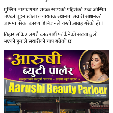
मुग्लिन नारायणगढ सडक खण्डको पहिरोको उच्च जोखिम
भएको तुइन खोला लगायतक स्थानमा सवारी साधनको
जाममा परेका कारण डिभिजनले यस्तो आग्रह गरेको हो ।
तिहार सकिए लगत्तै काठमाडौँ फर्किनेको संख्या ठुलो
भएको हुनाले सवारीको चाप बढेको छ ।