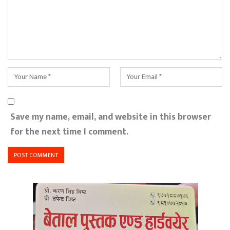
Save my name, email, and website in this browser
for the next time I comment.