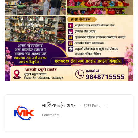
मालिकार्जुन खबर
8233 Posts
1
Comments