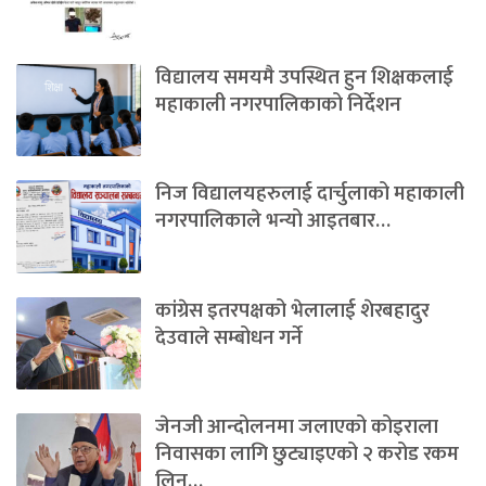
विद्यालय समयमै उपस्थित हुन शिक्षकलाई
महाकाली नगरपालिकाको निर्देशन
निज विद्यालयहरुलाई दार्चुलाको महाकाली
नगरपालिकाले भन्यो आइतबार…
कांग्रेस इतरपक्षको भेलालाई शेरबहादुर
देउवाले सम्बोधन गर्ने
जेनजी आन्दोलनमा जलाएको कोइराला
निवासका लागि छुट्याइएको २ करोड रकम
लिन…