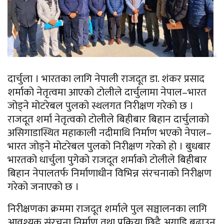
दार्चुला । भारतका लागि नेपाली राजदूत डा. शंकर प्रसाद
शर्माको नेतृत्वमा आएको टोलीले दार्चुलामा नेपाल–भारत
जोड्ने मोटरेबल पुलको स्थलगत निरीक्षण गरेको छ ।
राजदूत शर्मा नेतृत्वको टोलीले बिहीबार बिहान दार्चुलाको
असिगाडास्थित महाकाली नदीमाथि निर्माण भएको नेपाल–
भारत जोड्ने मोटरेबल पुलको निरीक्षण गरेको हो । बुधबार
भारतको धार्चुला पुगेको राजदूत शर्माको टोलीले बिहीबार
बिहान नेपालतर्फ निर्माणाधीन विभिन्न संरचनाको निरीक्षण
गरेको जनाएको छ ।
निरीक्षणका क्रममा राजदूत शर्माले पुल सञ्चालनका लागि
आवश्यक संरचना निर्माण तथा प्रक्रिया छिट्टै अगाडि बढाउन