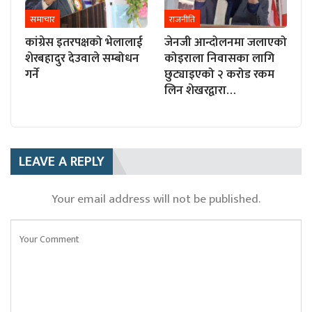
समाचार
राजनीति
कांग्रेस इतरपक्षको भेलालाई
जेनजी आन्दोलनमा जलाएको
शेरबहादुर देउवाले सम्बोधन
कोइराला निवासका लागि
गर्ने
छुट्याइएको २ करोड रकम
लिन शेखरद्वारा…
LEAVE A REPLY
Your email address will not be published.