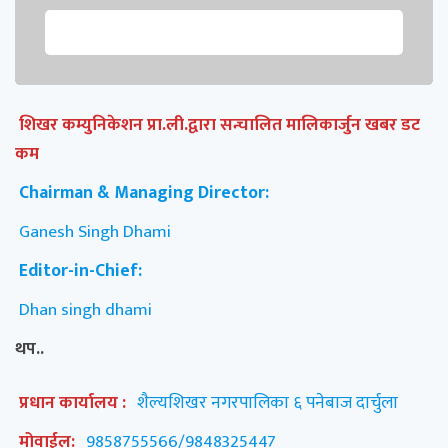
शिखर कम्युनिकेशन प्रा.ली.द्वारा सन्चालित मालिकार्जुन खबर डट
कम
Chairman & Managing Director:
Ganesh Singh Dhami
Editor-in-Chief:
Dhan singh dhami
थप..
प्रधान कार्यालय :
शैल्यशिखर नगरपालिका ६ पनेबाज दार्चुला
मोवाईल:
9858755566/9848325447