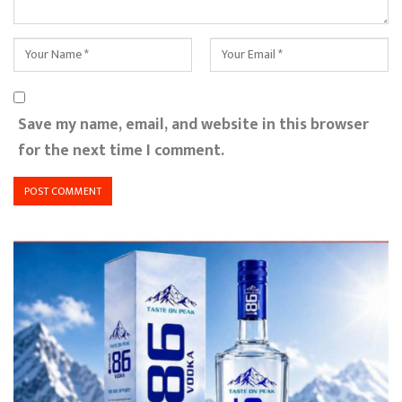
Save my name, email, and website in this browser
for the next time I comment.