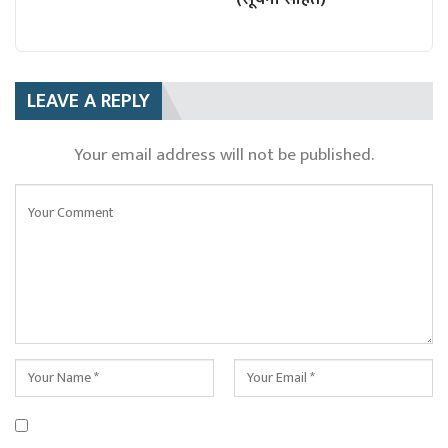
LEAVE A REPLY
Your email address will not be published.