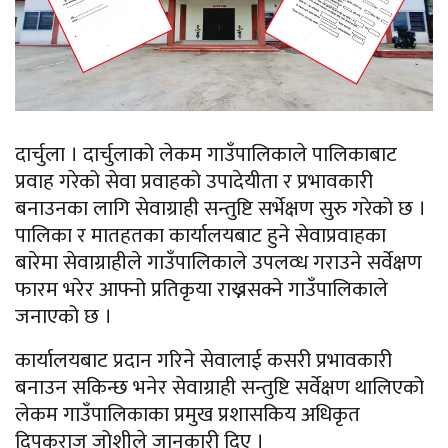
दार्चुला । दार्चुलाको लेकम गाउँपालिकाले पालिकाबाट
प्रवाह गरेको सेवा प्रवाहको उपादेयीता र प्रभावकारी
बनाउनका लागि सेवाग्राही सन्तुष्टि सर्भेक्षण सुरु गरेको छ ।
पालिका र मातहतका कार्यालयबाट हुने सेवाप्रवाहका
बारेमा सेवाग्राहीले गाउँपालिकाले उपलव्ध गराउने सर्वेक्षण
फारम भरेर आफ्नो प्रतिकृया राख्नसक्ने गाउँपालिकाले
जनाएको छ ।
कार्यालयबाट प्रदान गरिने सेवालाई कसरी प्रभावकारी
बनाउन सकिन्छ भनेर सेवाग्राही सन्तुष्टि सर्वेक्षण थालिएको
लेकम गाउँपालिकाका प्रमुख प्रशासकिय अधिकृत
दिपकराज जोशीले जानकारी दिए ।