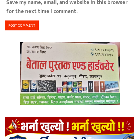
Save my name, email, and website in this browser
for the next time I comment.