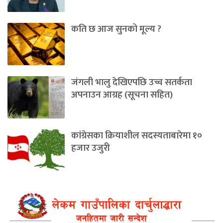
कति छ आज सुनको मूल्य ?
जंगली भालु देखिएपछि उच्च सतर्कता
अपनाउन आग्रह (सूचना सहित)
कांग्रेसका क्रियाशील सदस्यताबारेमा १०
हजार उजुरी