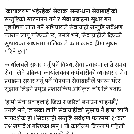
‘कार्यालयमा भईरहेको सेवाका सम्बन्धमा सेवाग्राहीको
सन्तुष्टिको स्तरमापन गर्न र सेवा प्रवाहमा सुधार गर्न
पृष्ठपोषण प्राप्त गर्ने अभिप्रायले सेवाग्राही सन्तुष्टि सर्वेक्षण
फाराम लागू गरिएको छ,’ उनले भने, ‘सेवाग्राहीले दिएको
सुझावका आधारमा पालिकाले काम कारबाहीमा सुधार
गरिने छ ।’
कार्यालयले सुधार गर्नु पर्ने विषय, सेवा प्रवाहमा लाग्ने समय,
सेवा लिने प्रक्रिया, कार्यालयका कर्मचारीको व्यवहार र सेवा
प्रवाहमा सुधार गर्नु पर्ने विषयमा सेवाग्राहीले फारम भरेर
सुझाव लिइने प्रमुख प्रशासकिय अधिकृत जोशीले बताए ।
‘हामी सेवा प्रवाहलाई छिटो र छरितो बनाउन चाहन्छौं,’
उनले भने, ‘त्यसका लागि सेवाग्राहीको सुझाव नै हाम्रा लागि
मार्गदर्शक हो ।’सेवाग्राही सन्तुष्टि सर्वेक्षण फारममा १८वटा
प्रश्न समावेश गरिएका छन् । यो कार्यक्रम जिल्लामै पहिलो