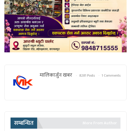
मालिकार्जुन खबर
8281 Posts
1 Comments
सम्बन्धित
More From Author