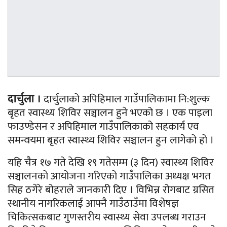
दार्चुला ।
दार्चुलाको अपिहिमाल गाउँपालिकामा नि:शुल्क
बृहत स्वास्थ्य शिविर सञ्चालन हुने भएको छ । एक पाइला
फाउण्डेसन र अपिहिमाल गाउँपालिकाको सहकार्य एव
समन्वयमा बृहत स्वास्थ्य शिविर सञ्चालन हुन लागेको हो ।
यहि चैत्र १७ गते देखि १९ गतेसम्म (३ दिन) स्वास्थ्य शिविर
सञ्चालनको आयोजना गरिएको गाउँपालिका अध्यक्ष भगत
सिह ठगेरे बोहराले जानकारी दिए । विभिन्न रोगबाट ग्रसित
स्थानीय नागरिकलाई आफ्नै गाउँठाउँमा विशेषज्ञ
चिकित्सकबाट गुणस्तरीय स्वास्थ्य सेवा उपलब्ध गराउन