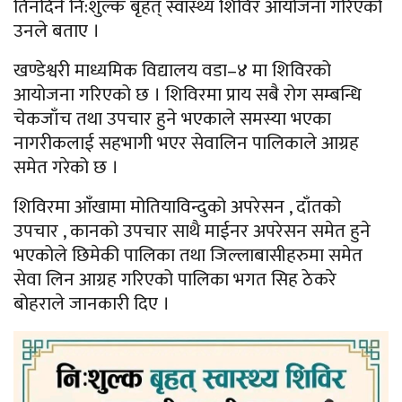
तिनदिने नि:शुल्क बृहत् स्वास्थ्य शिविर आयोजना गरिएको
उनले बताए ।
खण्डेश्वरी माध्यमिक विद्यालय वडा–४ मा शिविरको
आयोजना गरिएको छ । शिविरमा प्राय सबै रोग सम्बन्धि
चेकजाँच तथा उपचार हुने भएकाले समस्या भएका
नागरीकलाई सहभागी भएर सेवालिन पालिकाले आग्रह
समेत गरेको छ ।
शिविरमा आँखामा मोतियाविन्दुको अपरेसन , दाँतको
उपचार , कानको उपचार साथै माईनर अपरेसन समेत हुने
भएकोले छिमेकी पालिका तथा जिल्लाबासीहरुमा समेत
सेवा लिन आग्रह गरिएको पालिका भगत सिह ठेकरे
बोहराले जानकारी दिए ।