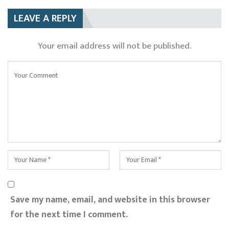
LEAVE A REPLY
Your email address will not be published.
Save my name, email, and website in this browser
for the next time I comment.