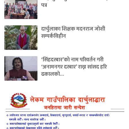
पत्र
दार्चुलाका शिक्षक मदनराज जोशी
सम्पर्कविहीन
‘सिंहदरबार’को नाम परिवर्तन गरी
‘अनामनगर दरबार’ राख्न सांसद हरि
ढकालको…