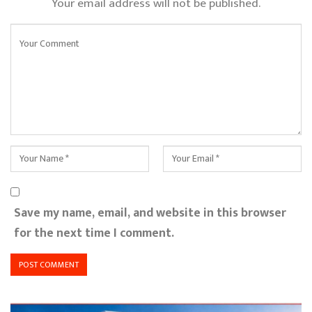
Your email address will not be published.
Save my name, email, and website in this browser
for the next time I comment.