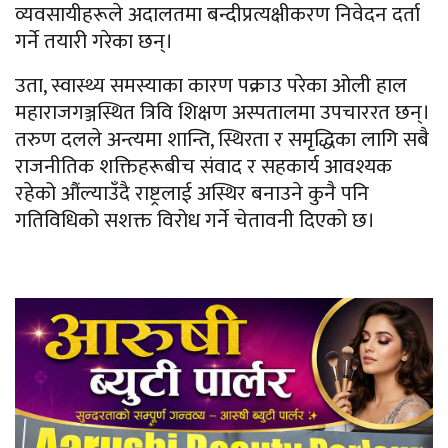
व्यवसायीहरूले अदालतमा बन्दीप्रत्यक्षीकरण निवेदन दर्ता
गर्ने तयारी गरेका छन्।
उता, स्वास्थ्य समस्याका कारण पक्राउ परेका ओली हाल
महाराजगञ्जस्थित त्रिवि शिक्षण अस्पतालमा उपचाररत छन्।
तरुण दलले अन्त्यमा शान्ति, स्थिरता र समृद्धिका लागि सबै
राजनीतिक शक्तिहरूबीच संवाद र सहकार्य आवश्यक
रहेको औंल्याउँदै राष्ट्रलाई अस्थिर बनाउने कुनै पनि
गतिविधिको सशक्त विरोध गर्ने चेतावनी दिएको छ।