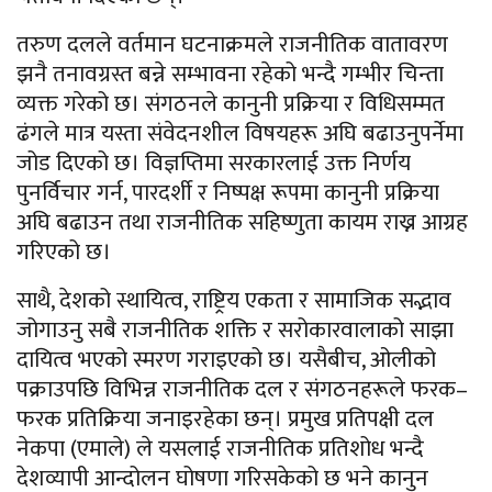
तरुण दलले वर्तमान घटनाक्रमले राजनीतिक वातावरण
झनै तनावग्रस्त बन्ने सम्भावना रहेको भन्दै गम्भीर चिन्ता
व्यक्त गरेको छ। संगठनले कानुनी प्रक्रिया र विधिसम्मत
ढंगले मात्र यस्ता संवेदनशील विषयहरू अघि बढाउनुपर्नेमा
जोड दिएको छ। विज्ञप्तिमा सरकारलाई उक्त निर्णय
पुनर्विचार गर्न, पारदर्शी र निष्पक्ष रूपमा कानुनी प्रक्रिया
अघि बढाउन तथा राजनीतिक सहिष्णुता कायम राख्न आग्रह
गरिएको छ।
साथै, देशको स्थायित्व, राष्ट्रिय एकता र सामाजिक सद्भाव
जोगाउनु सबै राजनीतिक शक्ति र सरोकारवालाको साझा
दायित्व भएको स्मरण गराइएको छ। यसैबीच, ओलीको
पक्राउपछि विभिन्न राजनीतिक दल र संगठनहरूले फरक–
फरक प्रतिक्रिया जनाइरहेका छन्। प्रमुख प्रतिपक्षी दल
नेकपा (एमाले) ले यसलाई राजनीतिक प्रतिशोध भन्दै
देशव्यापी आन्दोलन घोषणा गरिसकेको छ भने कानुन