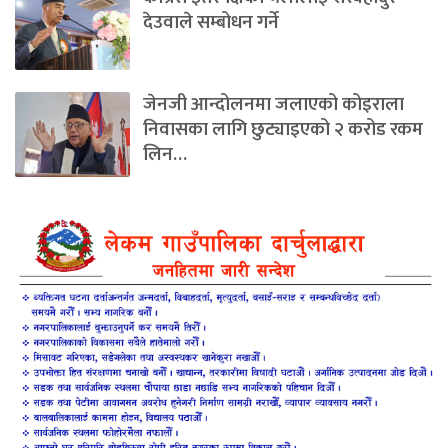
देउवाले सम्बोधन गर्ने
जेनजी आन्दोलनमा जलाएको कोइराला
निवासका लागि छुट्याइएको २ करोड रकम
लिन…