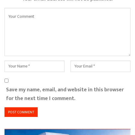
Save my name, email, and website in this browser
for the next time I comment.