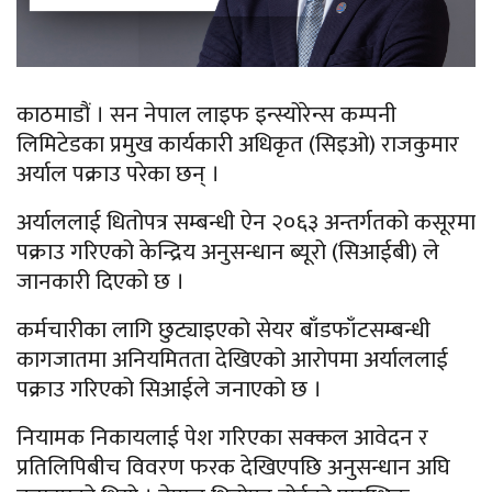
काठमाडौं । सन नेपाल लाइफ इन्स्योरेन्स कम्पनी
लिमिटेडका प्रमुख कार्यकारी अधिकृत (सिइओ) राजकुमार
अर्याल पक्राउ परेका छन् ।
अर्याललाई धितोपत्र सम्बन्धी ऐन २०६३ अन्तर्गतको कसूरमा
पक्राउ गरिएको केन्द्रिय अनुसन्धान ब्यूरो (सिआईबी) ले
जानकारी दिएको छ ।
कर्मचारीका लागि छुट्याइएको सेयर बाँडफाँटसम्बन्धी
कागजातमा अनियमितता देखिएको आरोपमा अर्याललाई
पक्राउ गरिएको सिआईले जनाएको छ ।
नियामक निकायलाई पेश गरिएका सक्कल आवेदन र
प्रतिलिपिबीच विवरण फरक देखिएपछि अनुसन्धान अघि