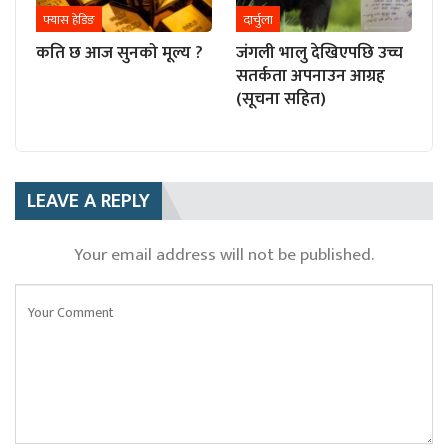
फ्यास हेडिङ
दार्चुला
कति छ आज सुनको मूल्य ?
जंगली भालु देखिएपछि उच्च
सतर्कता अपनाउन आग्रह
(सूचना सहित)
LEAVE A REPLY
Your email address will not be published.