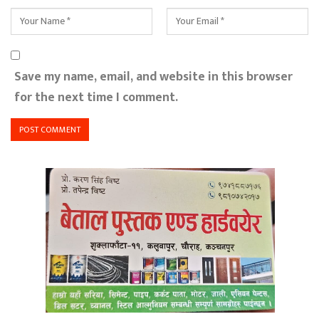
Save my name, email, and website in this browser
for the next time I comment.