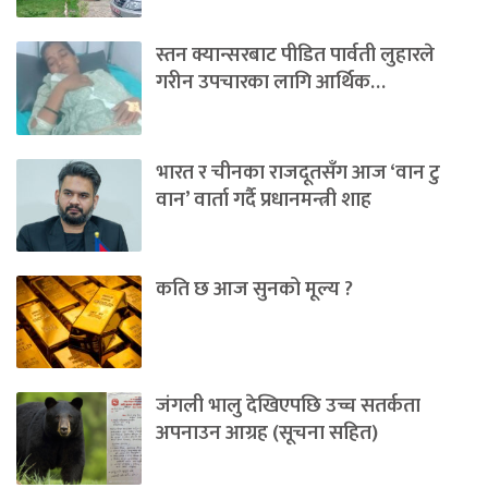
स्तन क्यान्सरबाट पीडित पार्वती लुहारले
गरीन उपचारका लागि आर्थिक…
भारत र चीनका राजदूतसँग आज ‘वान टु
वान’ वार्ता गर्दै प्रधानमन्त्री शाह
कति छ आज सुनको मूल्य ?
जंगली भालु देखिएपछि उच्च सतर्कता
अपनाउन आग्रह (सूचना सहित)