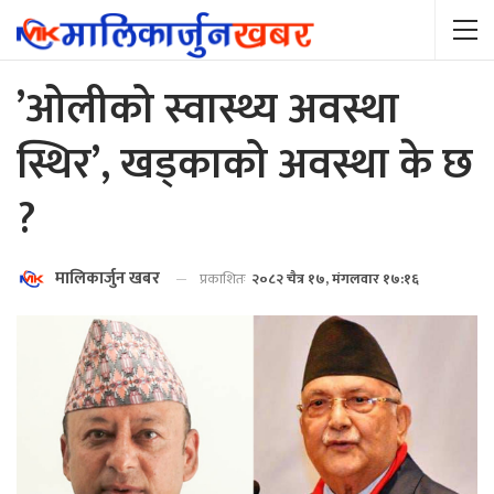
’ओलीको स्वास्थ्य अवस्था
स्थिर’, खड्काको अवस्था के छ
?
मालिकार्जुन खबर
प्रकाशितः
२०८२ चैत्र १७, मंगलवार १७:१६