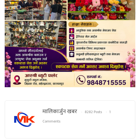
मालिकार्जुन खबर
8282 Posts
1
Comments