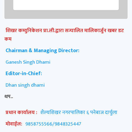
शिखर कम्युनिकेशन प्रा.ली.द्वारा सन्चालित मालिकार्जुन खबर डट
कम
Chairman & Managing Director:
Ganesh Singh Dhami
Editor-in-Chief:
Dhan singh dhami
थप..
प्रधान कार्यालय :
शैल्यशिखर नगरपालिका ६ पनेबाज दार्चुला
मोवाईल:
9858755566/9848325447