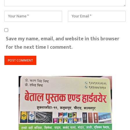
Save my name, email, and website in this browser
for the next time I comment.