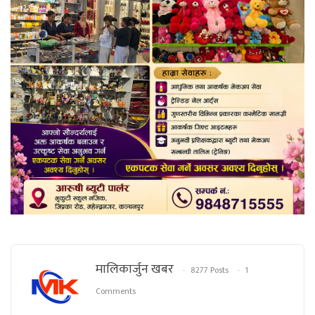
मालिकार्जुन खबर
8277 Posts
1
Comments