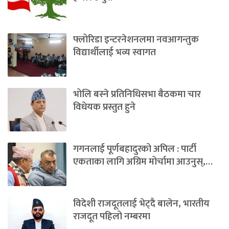
फ्लोरिडा इन्टरनेशनलमा नवआगन्तुक
विद्यार्थीलाई भव्य स्वागत
भोलि बस्ने प्रतिनिधिसभा बैठकमा चार
विधेयक प्रस्तुत हुने
गगनलाई पूर्णबहादुरको अपिल : पार्टी
एकताका लागि अग्रिम मोर्चामा आउनुस्,…
विदेशी राजदूतलाई भेट्दै बालेन, भारतीय
राजदूत पहिलो नम्बरमा