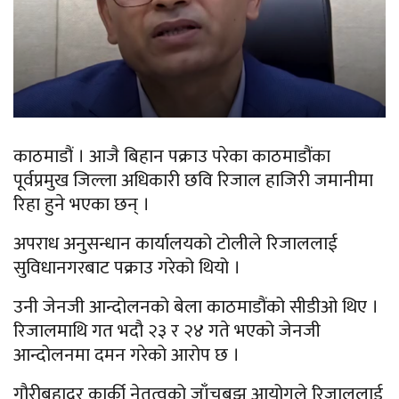
काठमाडौं । आजै बिहान पक्राउ परेका काठमाडौंका
पूर्वप्रमुख जिल्ला अधिकारी छवि रिजाल हाजिरी जमानीमा
रिहा हुने भएका छन् ।
अपराध अनुसन्धान कार्यालयको टोलीले रिजाललाई
सुविधानगरबाट पक्राउ गरेको थियो ।
उनी जेनजी आन्दोलनको बेला काठमाडौंको सीडीओ थिए ।
रिजालमाथि गत भदौ २३ र २४ गते भएको जेनजी
आन्दोलनमा दमन गरेको आरोप छ ।
गौरीबहादुर कार्की नेतृत्वको जाँचबुझ आयोगले रिजाललाई