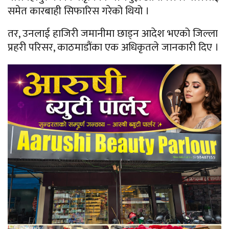
समेत कारबाही सिफारिस गरेको थियो ।
तर, उनलाई हाजिरी जमानीमा छाड्न आदेश भएको जिल्ला
प्रहरी परिसर, काठमाडौंका एक अधिकृतले जानकारी दिए ।