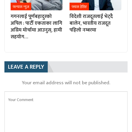
फ्ल्यास न्युज
फ्यास हेडिङ
गगनलाई पूर्णबहादुरको
विदेशी राजदूतलाई भेट्दै
अपिल : पार्टी एकताका लागि
बालेन, भारतीय राजदूत
अग्रिम मोर्चामा आउनुस्, हामी
पहिलो नम्बरमा
सहयोग…
LEAVE A REPLY
Your email address will not be published.