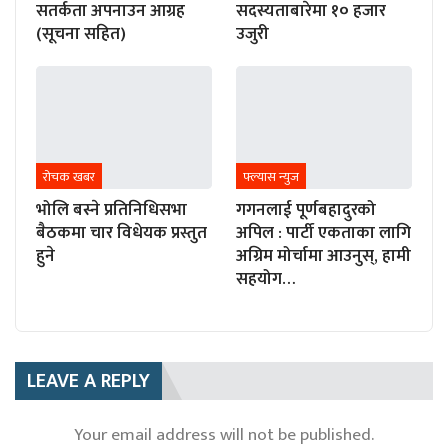
सतर्कता अपनाउन आग्रह
सदस्यताबारेमा १० हजार
(सूचना सहित)
उजुरी
रोचक खबर
फ्ल्यास न्युज
भोलि बस्ने प्रतिनिधिसभा
गगनलाई पूर्णबहादुरको
बैठकमा चार विधेयक प्रस्तुत
अपिल : पार्टी एकताका लागि
हुने
अग्रिम मोर्चामा आउनुस्, हामी
सहयोग…
LEAVE A REPLY
Your email address will not be published.