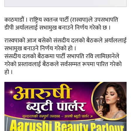
काठमाडौं । राष्ट्रिय स्वतन्त्र पार्टी (रास्वपा)ले उपसभापति
डीपी अर्याललाई सभामुख बनाउने निर्णय गरेको छ ।
रास्वपाको आज बसेको संसदीय दलको बैठकले अर्याललाई
सभामुख बनाउने निर्णय गरेको हो ।
संसदीय दलको बैठकमा पार्टी सभापति रवि लामिछानेले
गरेको प्रस्तावलाई बैठकले सर्वसम्मत रूपमा पारित गरेको
हो ।