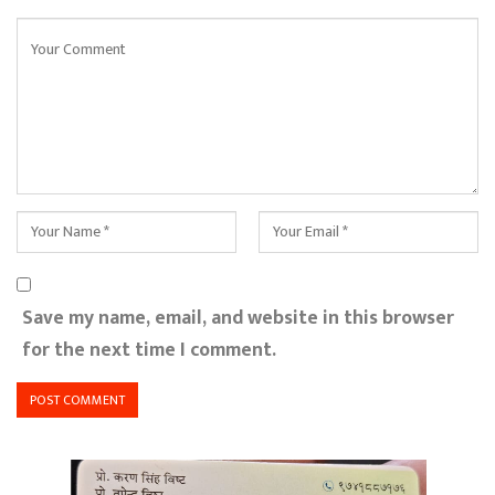
Save my name, email, and website in this browser
for the next time I comment.