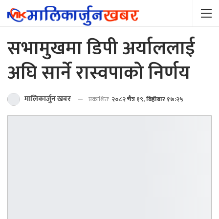
सभामुखमा डिपी अर्याललाई
अघि सार्ने रास्वपाको निर्णय
मालिकार्जुन खबर
प्रकाशितः
२०८२ चैत्र १९, बिहीबार १७:२५