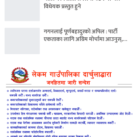
विधेयक प्रस्तुत हुने
गगनलाई पूर्णबहादुरको अपिल : पार्टी
एकताका लागि अग्रिम मोर्चामा आउनुस्,…