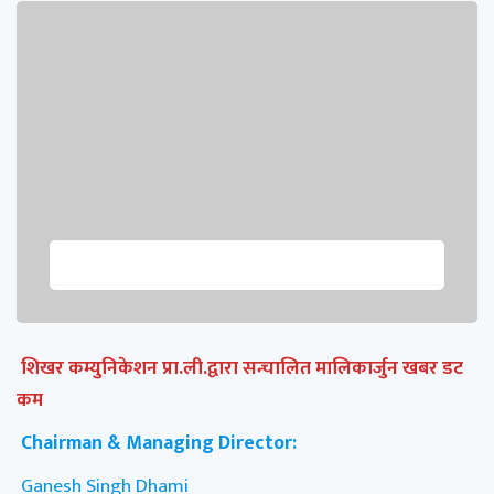
शिखर कम्युनिकेशन प्रा.ली.द्वारा सन्चालित मालिकार्जुन खबर डट
कम
Chairman & Managing Director:
Ganesh Singh Dhami