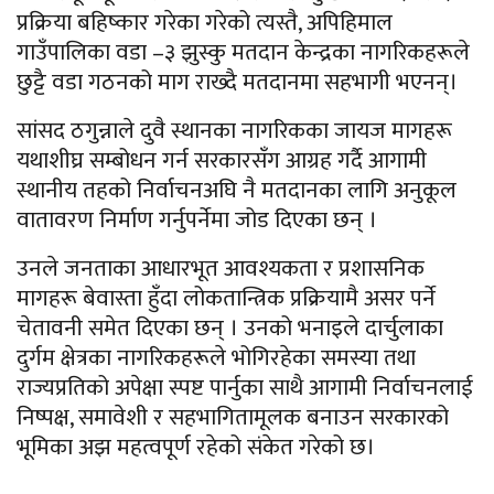
प्रक्रिया बहिष्कार गरेका गरेको त्यस्तै, अपिहिमाल
गाउँपालिका वडा –३ झुस्कु मतदान केन्द्रका नागरिकहरूले
छुट्टै वडा गठनको माग राख्दै मतदानमा सहभागी भएनन्।
सांसद ठगुन्नाले दुवै स्थानका नागरिकका जायज मागहरू
यथाशीघ्र सम्बोधन गर्न सरकारसँग आग्रह गर्दै आगामी
स्थानीय तहको निर्वाचनअघि नै मतदानका लागि अनुकूल
वातावरण निर्माण गर्नुपर्नेमा जोड दिएका छन् ।
उनले जनताका आधारभूत आवश्यकता र प्रशासनिक
मागहरू बेवास्ता हुँदा लोकतान्त्रिक प्रक्रियामै असर पर्ने
चेतावनी समेत दिएका छन् । उनको भनाइले दार्चुलाका
दुर्गम क्षेत्रका नागरिकहरूले भोगिरहेका समस्या तथा
राज्यप्रतिको अपेक्षा स्पष्ट पार्नुका साथै आगामी निर्वाचनलाई
निष्पक्ष, समावेशी र सहभागितामूलक बनाउन सरकारको
भूमिका अझ महत्वपूर्ण रहेको संकेत गरेको छ।