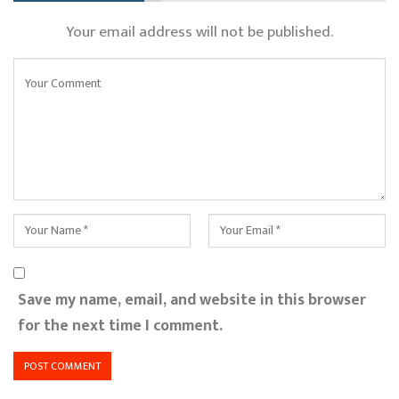
Your email address will not be published.
Save my name, email, and website in this browser
for the next time I comment.