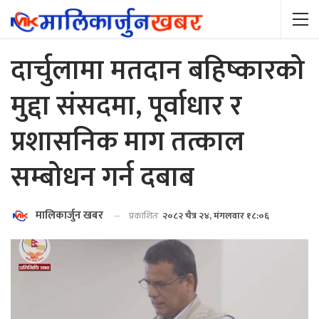
दार्चुलामा मतदान बहिष्कारको
मुद्दा संसदमा, पूर्वाधार र
प्रशासनिक माग तत्काल
सम्बोधन गर्न दबाब
मालिकार्जुन खबर
प्रकाशितः
२०८२ चैत्र २४, मंगलवार १८:०६