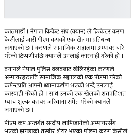
काठमाडौं । नेपाल क्रिकेट संघ (क्यान) ले क्रिकेटर करण
केसीलाई जारी पीएम कपको एक खेलमा प्रतिबन्ध
लगाएको छ । करणले सामाजिक सञ्जालमा अम्पायर बारे
गरेको टिप्पणीपछि क्यानले उनलाई कारवाही गरेको हो ।
क्यानले नेपाल पुलिस क्लबबाट खेलिरहेका करणले
अम्पायरहरुप्रति सामाजिक सञ्जालको एक पोष्टमा गरेको
कमेन्टप्रति आफ्नो ध्यानाकर्षण भएको भन्दै उनलाई
कारवाही गरेको हो । साथै उनको एक खेलको शतप्रतिशत
म्याच शुल्क बराबर जरिवाना समेत गरेको क्यानले
जनाएको छ ।
पीएम कप अन्तर्गत सन्दीप लामिछानेको अम्पायरसँग
भएको झगडाको तस्बीर शेयर भएको पोष्टमा करण केसीले