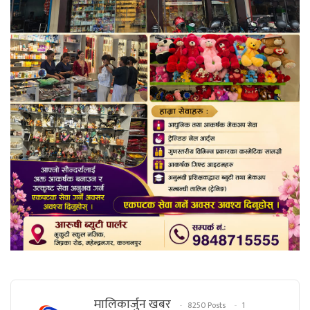
मालिकार्जुन खबर
8250 Posts
1