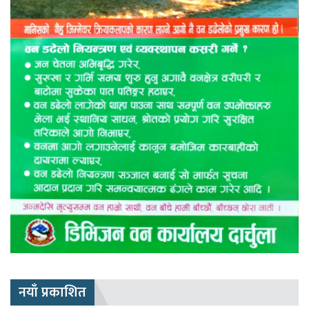
नयाँ प्रकाशित