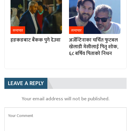
समाचार
समाचार
हङकङबाट बैंकक पुगे देउवा
अर्जेन्टिनाका चर्चित फुटबल
खेलाडी मेसीलाई पितृ शोक,
६८ बर्षिय पिताको निधन
LEAVE A REPLY
Your email address will not be published.