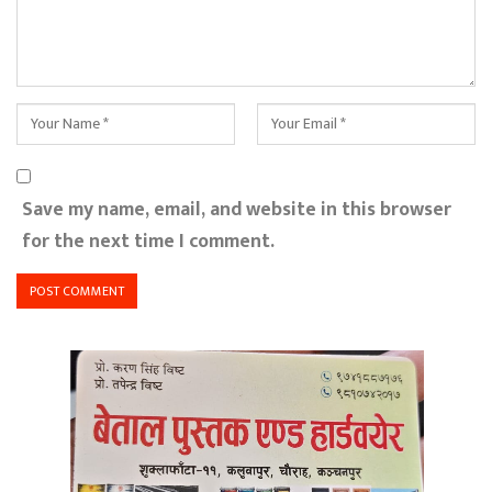
Save my name, email, and website in this browser
for the next time I comment.