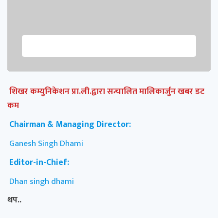
शिखर कम्युनिकेशन प्रा.ली.द्वारा सन्चालित मालिकार्जुन खबर डट
कम
Chairman & Managing Director:
Ganesh Singh Dhami
Editor-in-Chief:
Dhan singh dhami
थप..