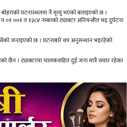
द्र बोहराको घटनास्थलमा नै मृत्यु भएको बताइएको छ ।
 ०१ ००१ त १३८४ नम्बरको ट्याक्टर अनियन्त्रीत भइ दुर्घटना
सेको जनाइएको छ । घटनाबारे थप अनुसन्धान भइरहेको
ो छैन । ट्याक्टरमा चालकसहित दुई जना मात्रै सवार रहेका