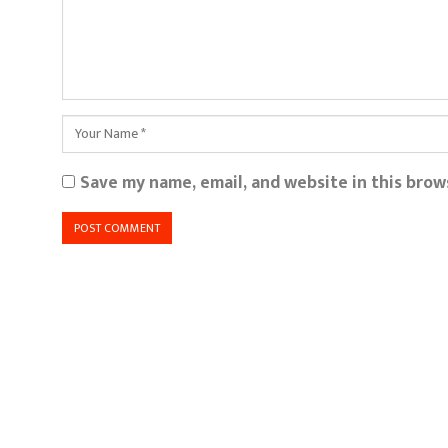
Save my name, email, and website in this brow