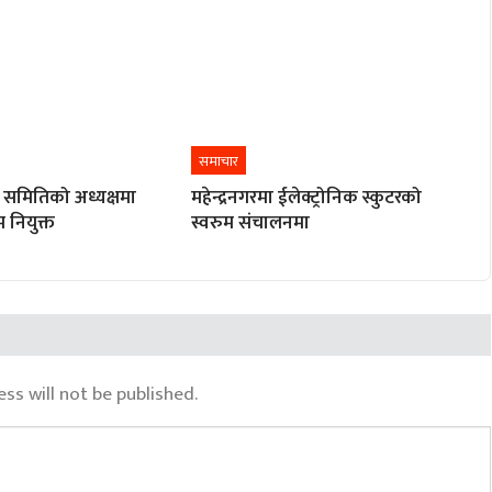
समाचार
 समितिको अध्यक्षमा
महेन्द्रनगरमा ईलेक्ट्रोनिक स्कुटरको
बम नियुक्त
स्वरुम संचालनमा
ss will not be published.