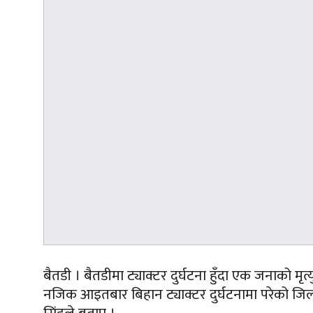
बैतडी । बैतडीमा ट्याक्टर दुर्घटना हुँदा एक जनाको 
नजिक आइतबार बिहान ट्याक्टर दुर्घटनामा परेको जिल्ला 