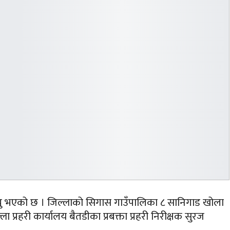
मृत्यु भएको छ । जिल्लाको सिगास गाउँपालिका ८ सानिगाड खोला
प्रहरी कार्यालय बैतडीका प्रबक्ता प्रहरी निरीक्षक सुरज