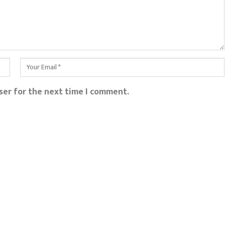
ser for the next time I comment.