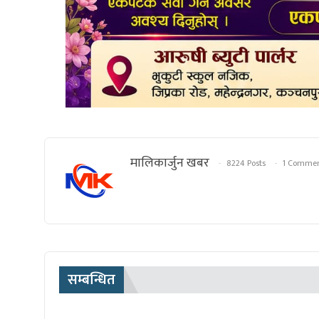
मालिकार्जुन खबर
8224 Posts
1 Comme
सम्बन्धित