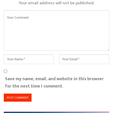
Your email address will not be published.
Save my name, email, and website in this browser
for the next time I comment.