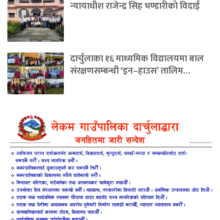
न्यायाधीश राजेन्द्र सिह भण्डारीको विदाई
दार्चुलाका १६ माध्यमिक विद्यालयमा बाल
संरक्षणसम्बन्धी ‘इन–हाउस’ तालिम…