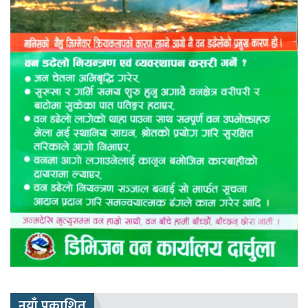
नयाँ प्रकाशित