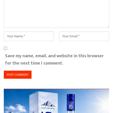
Save my name, email, and website in this browser
for the next time I comment.