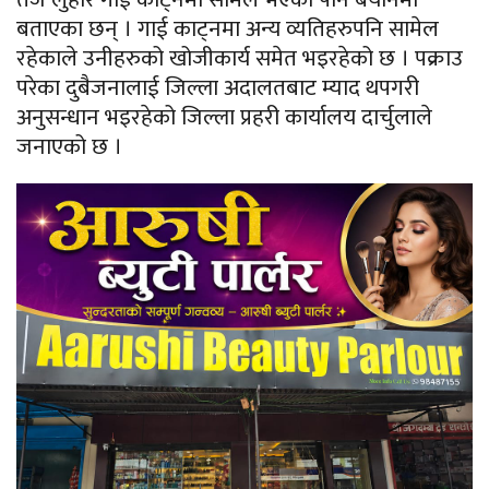
बताएका छन् । गाई काट्नमा अन्य व्यतिहरुपनि सामेल
रहेकाले उनीहरुको खोजीकार्य समेत भइरहेको छ । पक्राउ
परेका दुबैजनालाई जिल्ला अदालतबाट म्याद थपगरी
अनुसन्धान भइरहेको जिल्ला प्रहरी कार्यालय दार्चुलाले
जनाएको छ ।