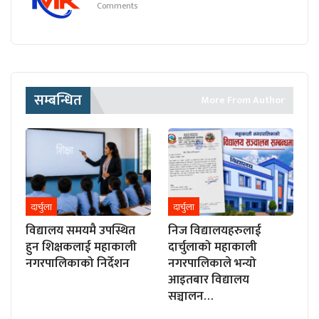
Comments
सम्बन्धित
More From Author
दार्चुला
दार्चुला
विद्यालय समयमै उपस्थित
निज विद्यालयहरुलाई
हुन शिक्षकलाई महाकाली
दार्चुलाको महाकाली
नगरपालिकाको निर्देशन
नगरपालिकाले भन्यो
आइतबार विद्यालय
सञ्चालन…