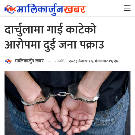
दार्चुलामा गाई काटेको
आरोपमा दुई जना पक्राउ
मालिकार्जुन खबर
प्रकाशितः
२०८३ बैशाख १५, मंगलवार १६:२७