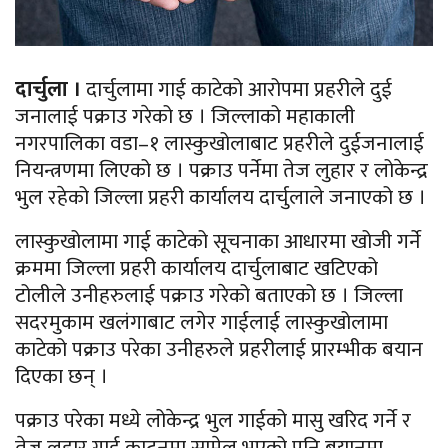
दार्चुला ।
दार्चुलामा गाई काटेको आरोपमा प्रहरीले दुई
जनालाई पक्राउ गरेको छ । जिल्लाको महाकाली
नगरपालिका वडा–१ लास्कुखोलाबाट प्रहरीले दुईजनालाई
नियन्त्रणमा लिएको छ । पक्राउ पर्नेमा तेज लुहार र लोकेन्द्र
भुल रहेको जिल्ला प्रहरी कार्यालय दार्चुलाले जनाएको छ ।
लास्कुखोलामा गाई काटेको सूचनाका आधारमा खोजी गर्ने
क्रममा जिल्ला प्रहरी कार्यालय दार्चुलाबाट खटिएको
टोलीले उनीहरुलाई पक्राउ गरेको बताएको छ । जिल्ला
सदरमुकाम खलंगाबाट लगेर गाईलाई लास्कुखोलामा
काटेको पक्राउ परेका उनीहरुले प्रहरीलाई प्रारम्भीक बयान
दिएका छन् ।
पक्राउ परेका मध्ये लोकेन्द्र भुल गाईको मासु खरिद गर्ने र
तेज लुहार गाई काट्नमा सामेल भएको पनि बयानमा