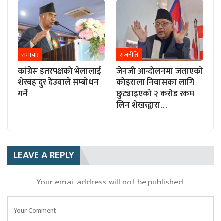
समाचार
राजनीति
कांग्रेस इतरपक्षको भेलालाई
जेनजी आन्दोलनमा जलाएको
शेरबहादुर देउवाले सम्बोधन
कोइराला निवासका लागि
गर्ने
छुट्याइएको २ करोड रकम
लिन शेखरद्वारा…
LEAVE A REPLY
Your email address will not be published.