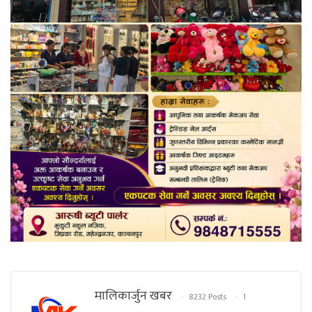
मालिकार्जुन खबर
8232 Posts
1