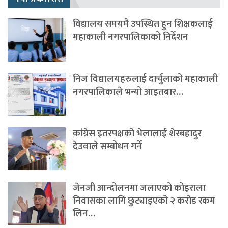
विद्यालय समयमै उपस्थित हुन शिक्षकलाई
महाकाली नगरपालिकाको निर्देशन
निज विद्यालयहरुलाई दार्चुलाको महाकाली
नगरपालिकाले भन्यो आइतबार…
कांग्रेस इतरपक्षको भेलालाई शेरबहादुर
देउवाले सम्बोधन गर्ने
जेनजी आन्दोलनमा जलाएको कोइराला
निवासका लागि छुट्याइएको २ करोड रकम
लिन…