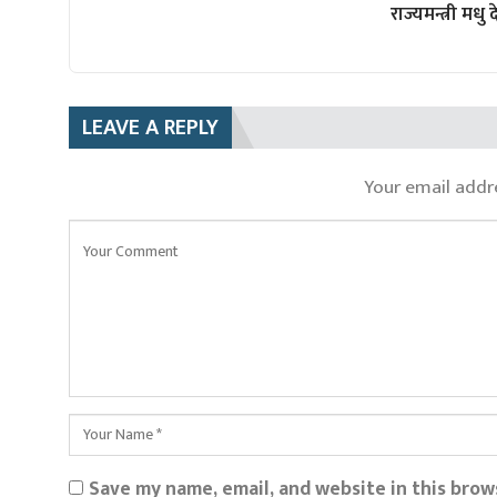
राज्यमन्त्री मधु
LEAVE A REPLY
Your email addre
Save my name, email, and website in this brow