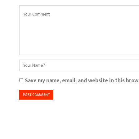
Save my name, email, and website in this brow