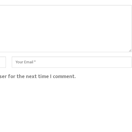
ser for the next time I comment.