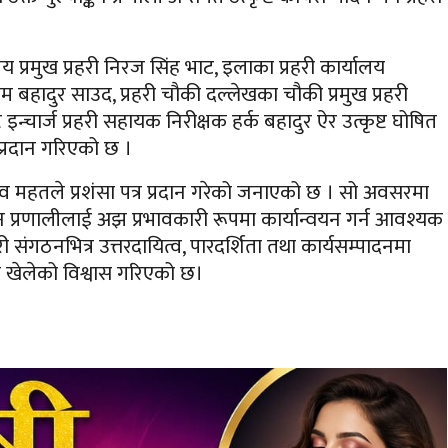
य प्रमुख प्रहरी निरज सिंह भाट, इलाका प्रहरी कार्यालय
रेम बहादुर साउद, प्रहरी चौकी दल्लेखका चौकी प्रमुख प्रहरी
न्चार्ज प्रहरी सहायक निरीक्षक हर्क बहादुर ऐर उत्कृष्ट घोषित
प्रदान गरिएको छ ।
ौरव महतले प्रशंसा पत्र प्रदान गरेको जनाएको छ । सो अवसरमा
्कन प्रणालीलाई अझ प्रभावकारी रूपमा कार्यान्वयन गर्न आवश्यक
 संगठनभित्र उत्तरदायित्व, पारदर्शिता तथा कार्यसम्पादनमा
िका खेलेको विश्वास गरिएको छ।