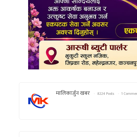
मालिकार्जुन खबर
8224 Posts
1 Comme