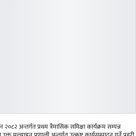
न २०८२ अन्तर्गत प्रथम त्रैमासिक समिक्षा कार्यक्रम सम्पन्न
मुल्याङ्कन प्रणाली अन्तर्गत उत्कृष्ट कार्यसम्पादन गर्ने प्रहरी