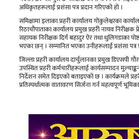
अधिकृतहरूलाई प्रशंसा पत्र प्रदान गरिएको हो ।
समिक्षामा इलाका प्रहरी कार्यालय गोकुलेश्वरका कार्याल
रिठाचौपाताका कार्यालय प्रमुख प्रहरी नायव निरीक्षक प्
सहायक निरीक्षक दिर्ग बहादुर ऐर तथा धुलिगडाका पोष्ट इ
भएका छन् । सम्मानित भएका उनीहरूलाई प्रशंसा पत्र 
जिल्ला प्रहरी कार्यालय दार्चुलानका प्रमुख डिएसपी ग
उपस्थित प्रहरी कर्मचारीहरूलाई कार्यसम्पादन मुल्याङ
निर्देशन समेत दिइएको बताइएको छ । कार्यक्रमले प्रहरी
प्रतिस्पर्धात्मक वातावरण सिर्जना गर्न महत्वपूर्ण भूम