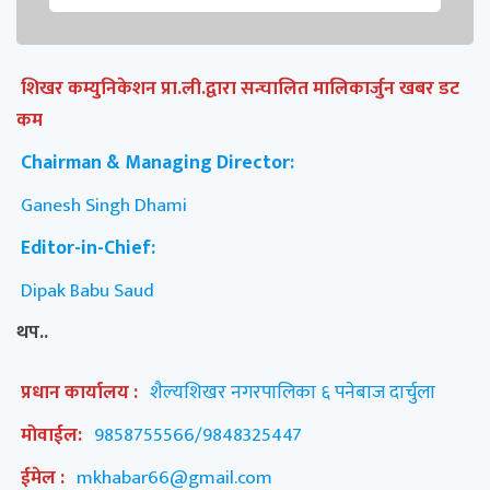
शिखर कम्युनिकेशन प्रा.ली.द्वारा सन्चालित मालिकार्जुन खबर डट
कम
Chairman & Managing Director:
Ganesh Singh Dhami
Editor-in-Chief:
Dipak Babu Saud
थप..
प्रधान कार्यालय :
शैल्यशिखर नगरपालिका ६ पनेबाज दार्चुला
मोवाईल:
9858755566/9848325447
ईमेल :
mkhabar66@gmail.com