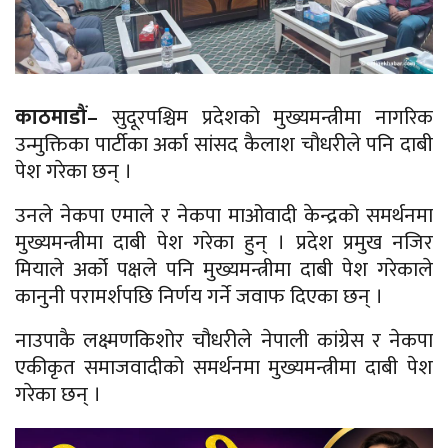
काठमाडौं–
सुदूरपश्चिम प्रदेशको मुख्यमन्त्रीमा नागरिक
उन्मुक्तिका पार्टीका अर्का सांसद कैलाश चौधरीले पनि दाबी
पेश गरेका छन् ।
उनले नेकपा एमाले र नेकपा माओवादी केन्द्रको समर्थनमा
मुख्यमन्त्रीमा दाबी पेश गरेका हुन् । प्रदेश प्रमुख नजिर
मियाले अर्को पक्षले पनि मुख्यमन्त्रीमा दाबी पेश गरेकाले
कानुनी परामर्शपछि निर्णय गर्ने जवाफ दिएका छन् ।
नाउपाकै लक्ष्मणकिशोर चौधरीले नेपाली कांग्रेस र नेकपा
एकीकृत समाजवादीको समर्थनमा मुख्यमन्त्रीमा दाबी पेश
गरेका छन् ।