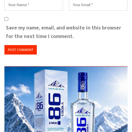
Save my name, email, and website in this browser
for the next time I comment.