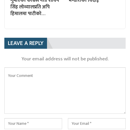
गुमाएका कांग्रेस नेता शोवन
भण्डारीको विदाई
सिंह लोथ्यालप्रति अपि
हिमालमा पाटीको…
LEAVE A REPLY
Your email address will not be published.