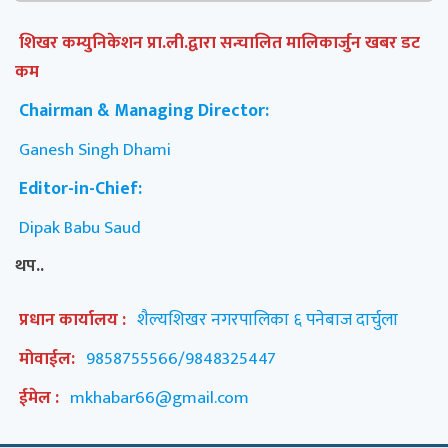
शिखर कम्युनिकेशन प्रा.ली.द्वारा सन्चालित मालिकार्जुन खबर डट
कम
Chairman & Managing Director:
Ganesh Singh Dhami
Editor-in-Chief:
Dipak Babu Saud
थप..
प्रधान कार्यालय :
शैल्यशिखर नगरपालिका ६ पनेबाज दार्चुला
मोवाईल:
9858755566/9848325447
ईमेल :
mkhabar66@gmail.com