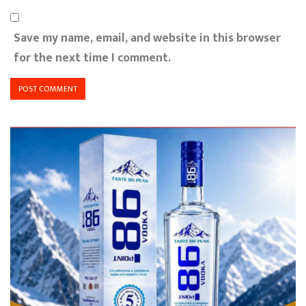
Save my name, email, and website in this browser
for the next time I comment.