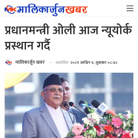
प्रधानमन्त्री ओली आज न्यूयोर्क
प्रस्थान गर्दै
मालिकार्जुन खबर
प्रकाशितः
२०८१ आश्विन ४, शुक्रबार ०८:४८