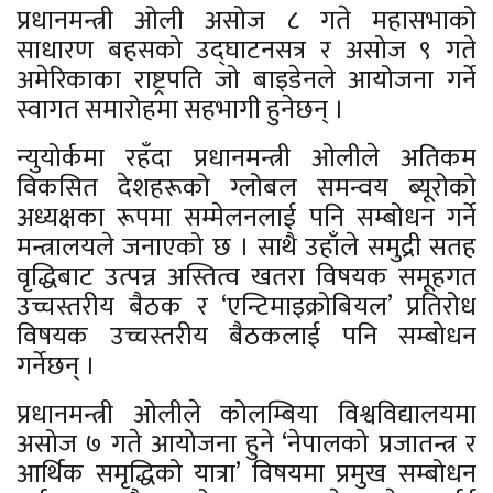
प्रधानमन्त्री ओली असोज ८ गते महासभाको
साधारण बहसको उद्घाटनसत्र र असोज ९ गते
अमेरिकाका राष्ट्रपति जो बाइडेनले आयोजना गर्ने
स्वागत समारोहमा सहभागी हुनेछन् ।
न्युयोर्कमा रहँदा प्रधानमन्त्री ओलीले अतिकम
विकसित देशहरूको ग्लोबल समन्वय ब्यूरोको
अध्यक्षका रूपमा सम्मेलनलाई पनि सम्बोधन गर्ने
मन्त्रालयले जनाएको छ । साथै उहाँले समुद्री सतह
वृद्धिबाट उत्पन्न अस्तित्व खतरा विषयक समूहगत
उच्चस्तरीय बैठक र ‘एन्टिमाइक्रोबियल’ प्रतिरोध
विषयक उच्चस्तरीय बैठकलाई पनि सम्बोधन
गर्नेछन् ।
प्रधानमन्त्री ओलीले कोलम्बिया विश्वविद्यालयमा
असोज ७ गते आयोजना हुने ‘नेपालको प्रजातन्त्र र
आर्थिक समृद्धिको यात्रा’ विषयमा प्रमुख सम्बोधन