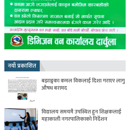
नयाँ प्रकाशित
बझाङ्गका कमल विकलाई दिशा गराएर लागु
औषध बरामद
विद्यालय समयमै उपस्थित हुन शिक्षकलाई
महाकाली नगरपालिकाको निर्देशन