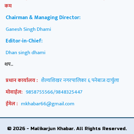
कम
Chairman & Managing Director:
Ganesh Singh Dhami
Editor-in-Chief:
Dhan singh dhami
थप..
प्रधान कार्यालय :
शैल्यशिखर नगरपालिका ६ पनेबाज दार्चुला
मोवाईल:
9858755566/9848325447
ईमेल :
mkhabar66@gmail.com
© 2026 - Malikarjun Khabar. All Rights Reserved.