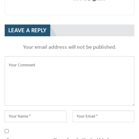
LEAVE A REPLY
Your email address will not be published.