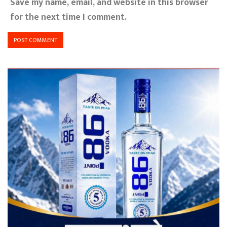
Save my name, email, and website in this browser
for the next time I comment.