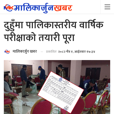
दुहुँमा पालिकास्तरीय वार्षिक
परीक्षाको तयारी पूरा
मालिकार्जुन खबर
प्रकाशितः
२०८२ चैत्र १, आईतवार १७:३४