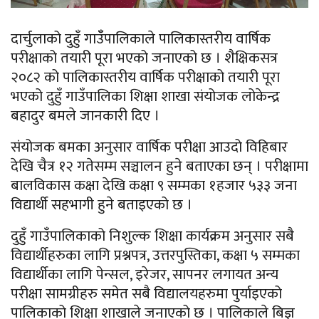
दार्चुलाको दुहुँ गाउँँपालिकाले पालिकास्तरीय वार्षिक
परीक्षाको तयारी पूरा भएको जनाएको छ । शैक्षिकसत्र
२०८२ को पालिकास्तरीय वार्षिक परीक्षाको तयारी पूरा
भएको दुहुँ गाउँपालिका शिक्षा शाखा संयोजक लोकेन्द्र
बहादुर बमले जानकारी दिए ।
संयोजक बमका अनुसार वार्षिक परीक्षा आउदो विहिबार
देखि चैत्र १२ गतेसम्म सञ्चालन हुने बताएका छन् । परीक्षामा
बालविकास कक्षा देखि कक्षा ९ सम्मका १हजार ५३३ जना
विद्यार्थी सहभागी हुने बताइएको छ ।
दुहुँ गाउँपालिकाको निशुल्क शिक्षा कार्यक्रम अनुसार सबै
विद्यार्थीहरुका लागि प्रश्नपत्र, उत्तरपुस्तिका, कक्षा ५ सम्मका
विद्यार्थीका लागि पेन्सल, इरेजर, सापनर लगायत अन्य
परीक्षा सामग्रीहरु समेत सबै विद्यालयहरुमा पुर्याइएको
पालिकाको शिक्षा शाखाले जनाएको छ । पालिकाले बिज्ञ