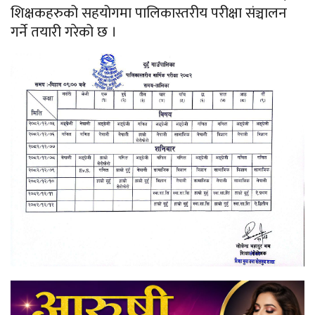
शिक्षकहरुको सहयोगमा पालिकास्तरीय परीक्षा संञ्चालन
गर्ने तयारी गरेको छ ।