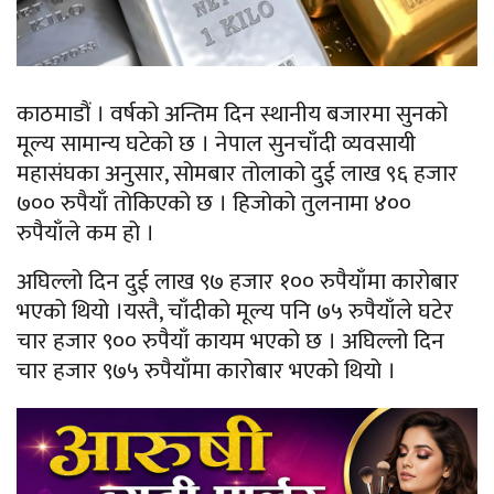
काठमाडौं । वर्षको अन्तिम दिन स्थानीय बजारमा सुनको
मूल्य सामान्य घटेको छ । नेपाल सुनचाँदी व्यवसायी
महासंघका अनुसार, सोमबार तोलाको दुई लाख ९६ हजार
७०० रुपैयाँ तोकिएको छ । हिजोको तुलनामा ४००
रुपैयाँले कम हो ।
अघिल्लो दिन दुई लाख ९७ हजार १०० रुपैयाँमा कारोबार
भएको थियो ।यस्तै, चाँदीको मूल्य पनि ७५ रुपैयाँले घटेर
चार हजार ९०० रुपैयाँ कायम भएको छ । अघिल्लो दिन
चार हजार ९७५ रुपैयाँमा कारोबार भएको थियो ।