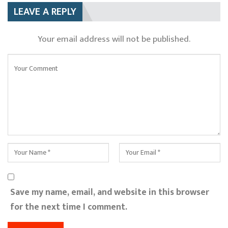
LEAVE A REPLY
Your email address will not be published.
Save my name, email, and website in this browser
for the next time I comment.