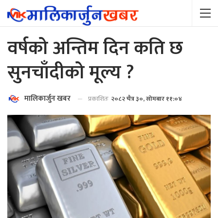
वर्षको अन्तिम दिन कति छ
सुनचाँदीको मूल्य ?
मालिकार्जुन खबर
प्रकाशितः
२०८२ चैत्र ३०, सोमबार ११:०४