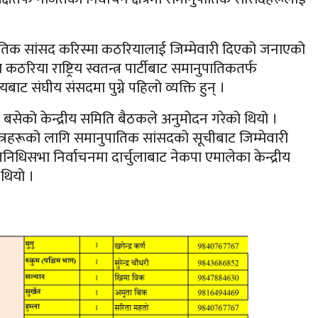
ातिक सांसद करिस्मा कठरियालाई जिम्मेवारी दिएको जनाएको
या राष्ट्रिय स्वतन्त्र पार्टीबाट समानुपातिकतर्फ
ट संघीय संसदमा पुग्ने पहिलो व्यक्ति हुन् ।
सेको केन्द्रीय समिति बैठकले अनुमोदन गरेको थियो ।
ा क्षेत्रहरूको लागि समानुपातिक सांसदको सूचीबाट जिम्मेवारी
िधिसभा निर्वाचनमा दार्चुलाबाट नेकपा एमालेका केन्द्रीय
 थियो ।