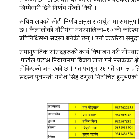
जिम्मेवारी दिने निर्णय गरेको थियो ।
सचिवालयको सोही निर्णय अनुसार दार्चुलामा समानुप
छ । कैलालीको गौरीगंगा नगरपालिका–१० की करिश्मा कठरि
प्रतिनिधिसभा सदस्य बनेकी छन् । उनी कठरिया समुदायबा
समानुपातिक सांसदहरूको कार्य विभाजन गरी सोमबार ब
‘पार्टीले प्रत्यक्ष निर्वाचनमा विजय प्राप्त गर्न नसकेक
तोकिएको जनाएको छ । गत फागुन २१ गते सम्पन्न प्रतिन
सदस्य पूर्वमन्त्री गणेश सिह ठगुन्ना निर्वार्चित हुनुभएको