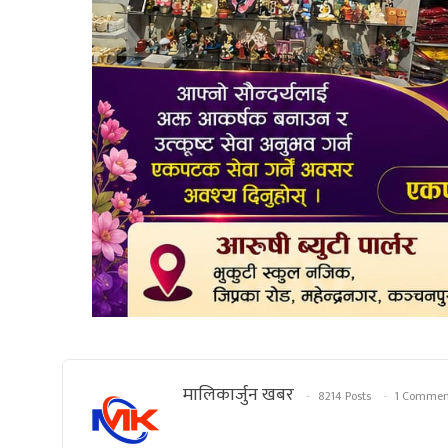
मालिकार्जुन खबर
8214 Posts
1 Commen