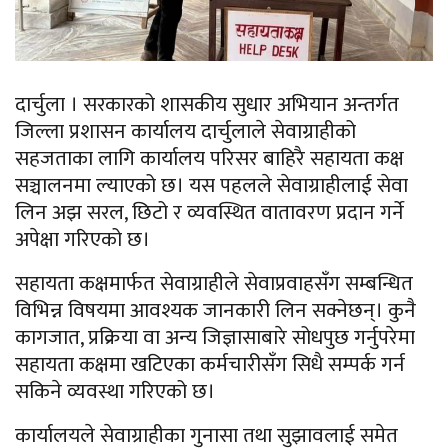
दार्चुला । सरकारको शासकीय सुधार अभियान अन्तर्गत
जिल्ला प्रशासन कार्यालय दार्चुलाले सेवाग्राहीको
सहजताका लागि कार्यालय परिसर बाहिरै सहायता कक्ष
सञ्चालनमा ल्याएको छ। यस पहलले सेवाग्राहीलाई सेवा
लिन अझ सरल, छिटो र व्यवस्थित वातावरण प्रदान गर्ने
अपेक्षा गरिएको छ।
सहायता कक्षमार्फत सेवाग्राहीले सेवाप्रवाहसँग सम्बन्धित
विभिन्न विषयमा आवश्यक जानकारी लिन सक्नेछन्। कुनै
कागजात, प्रक्रिया वा अन्य जिज्ञासाबारे सोधपुछ गर्नुपरेमा
सहायता कक्षमा खटिएका कर्मचारीसँग सिधै सम्पर्क गर्न
सकिने व्यवस्था गरिएको छ।
कार्यालयले सेवाग्राहीका गुनासा तथा सुझावलाई समेत