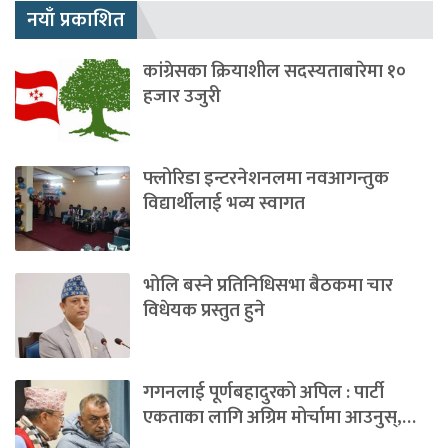
नयाँ प्रकाशित
कांग्रेसका क्रियाशील सदस्यताबारेमा १०
हजार उजुरी
फ्लोरिडा इन्टरनेशनलमा नवआगन्तुक
विद्यार्थीलाई भव्य स्वागत
भोलि बस्ने प्रतिनिधिसभा बैठकमा चार
विधेयक प्रस्तुत हुने
गगनलाई पूर्णबहादुरको अपिल : पार्टी
एकताका लागि अग्रिम मोर्चामा आउनुस्,…