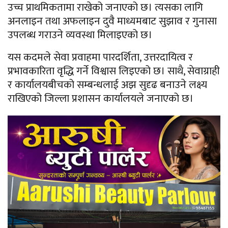
उच्च प्राथमिकतामा राखेको जनाएको छ। त्यसका लागि
अनलाइन तथा अफलाइन दुवै माध्यमबाट सुझाव र गुनासा
उपलब्ध गराउने व्यवस्था मिलाइएको छ।
यस कदमले सेवा प्रवाहमा पारदर्शिता, उत्तरदायित्व र
प्रभावकारिता वृद्धि गर्ने विश्वास लिइएको छ। साथै, सेवाग्राही
र कार्यालयबीचको सम्बन्धलाई अझ सुदृढ बनाउने लक्ष्य
राखिएको जिल्ला प्रशासन कार्यालयले जनाएको छ।