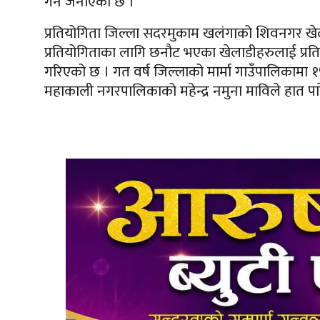
गर्ने जनाएको छ ।
प्रतियोगिता जिल्ला सदरमुकाम खलंगाको शिवनगर खेल
प्रतियोगिताका लागि छनौट भएका खेलाडीहरुलाई प्र
गरिएको छ । गत वर्ष जिल्लाको मार्मा गाउँपालिकामा १५
महाकाली नगरपालिकाको महेन्द्र नमुना माविले हात पा