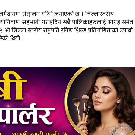
मैदानमा संञ्चालन गरिने जनाएको छ । जिल्लास्तरीय
तियोगितामा सहभागी गराइदिन सबै पालिकाहरुलाई आग्रह समेत
 औँ जिल्ला स्तरीय राष्ट्रपति रनिङ शिल्ड प्रतियोगिताको उपाधी
रेको थियो ।