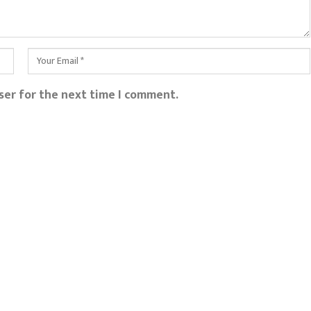
ser for the next time I comment.