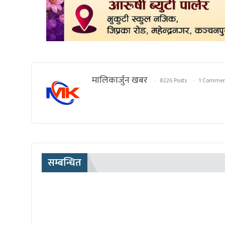
मालिकार्जुन खबर
8226 Posts
1 Commen
सम्बन्धित