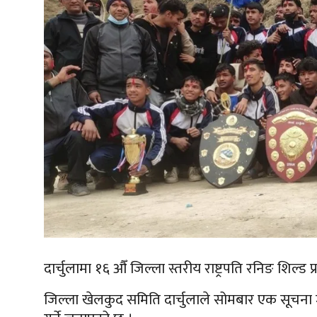
दार्चुलामा १६ औँ जिल्ला स्तरीय राष्ट्रपति रनिङ शिल्
जिल्ला खेलकुद समिति दार्चुलाले सोमबार एक सूचना जा