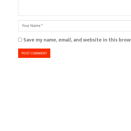
Save my name, email, and website in this brow