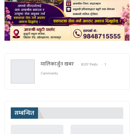
मालिकार्जुन खबर
8207 Posts
1
Comments
सम्बन्धित