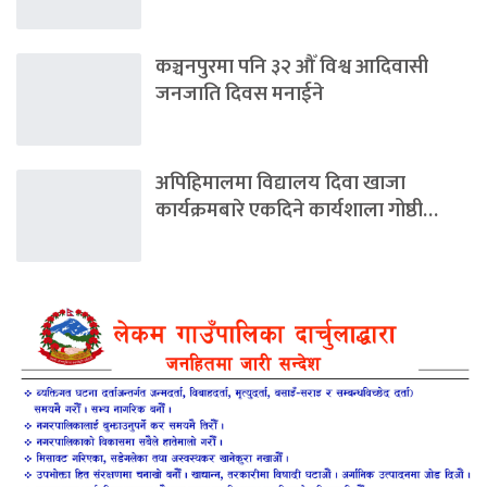
कञ्चनपुरमा पनि ३२ औँ विश्व आदिवासी
जनजाति दिवस मनाईने
अपिहिमालमा विद्यालय दिवा खाजा
कार्यक्रमबारे एकदिने कार्यशाला गोष्ठी…