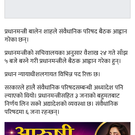
प्रधानमन्त्री बालेन शाहले संवैधानिक परिषद बैठक आह्वान
गरेका छन्।
प्रधानमन्त्रीको सचिवालयका अनुसार वैशाख २४ गते साँझ
५ बजे बस्ने गरी प्रधानमन्त्रीले बैठक आह्वान गरेका हुन्।
प्रधान न्यायाधीशलगायत विभिन्न पद रिक्त छ।
सरकारले हालै संवैधानिक परिषदसम्बन्धी अध्यादेश पनि
ल्याएको थियो। प्रधानमन्त्रीसहित ३ जनाको बहुमतबाट
निर्णय लिन सक्ने अद्यादेशको व्यवस्था छ। संवैधानिक
परिषदमा ६ जना रहन्छन्।