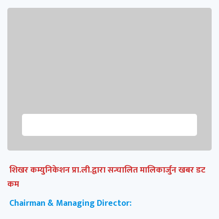
शिखर कम्युनिकेशन प्रा.ली.द्वारा सन्चालित मालिकार्जुन खबर डट
कम
Chairman & Managing Director: