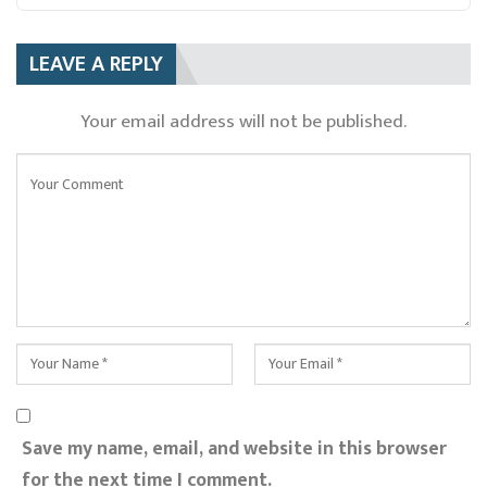
LEAVE A REPLY
Your email address will not be published.
Save my name, email, and website in this browser
for the next time I comment.