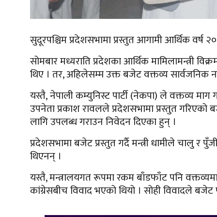
सुदूरपश्चिम प्रदेशसभामा प्रस्तुत आगामी आर्थिक वर्
सोमबार मध्यराति प्रदेशका आर्थिक मामिलामन्त्री विक्र
थिए । तर, अहिलेसम्म उक्त बजेट वक्तव्य सार्वजनिक 
यस्तै, नेपाली कम्युनिस्ट पार्टी (नेकपा) ले वक्तव्य म
उपनेता प्रकाश रावलले प्रदेशसभामा प्रस्तुत गरिएको
लागि उपलब्ध गराउन निवेदन दिएका हुन् ।
प्रदेशसभामा बजेट प्रस्तुत गर्दै मन्त्री धामीले चालु र
थिएनन् ।
यस्तै, मन्त्रालयगत रूपमा रकम बाँडफाँट पनि वक्तव्य
कांग्रेसबीच विवाद भएको थियो । सोही विवादले बजेट 