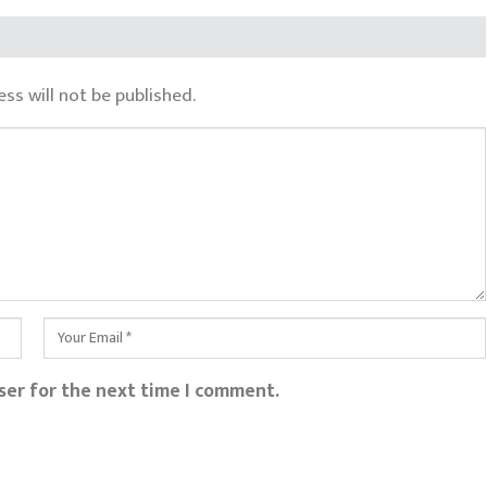
ss will not be published.
ser for the next time I comment.