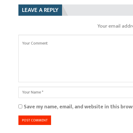
LEAVE A REPLY
Your email addre
Save my name, email, and website in this brow