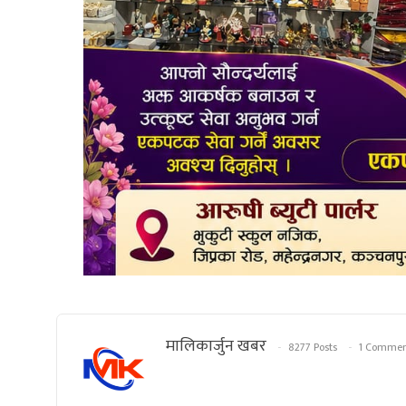
मालिकार्जुन खबर
8277 Posts
1 Commen