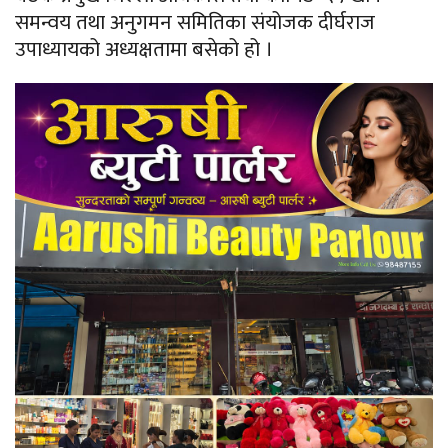
समन्वय तथा अनुगमन समितिका संयोजक दीर्घराज
उपाध्यायको अध्यक्षतामा बसेको हो ।