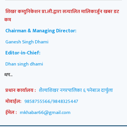
शिखर कम्युनिकेशन प्रा.ली.द्वारा सन्चालित मालिकार्जुन खबर डट
कम
Chairman & Managing Director:
Ganesh Singh Dhami
Editor-in-Chief:
Dhan singh dhami
थप..
प्रधान कार्यालय :
शैल्यशिखर नगरपालिका ६ पनेबाज दार्चुला
मोवाईल:
9858755566/9848325447
ईमेल :
mkhabar66@gmail.com