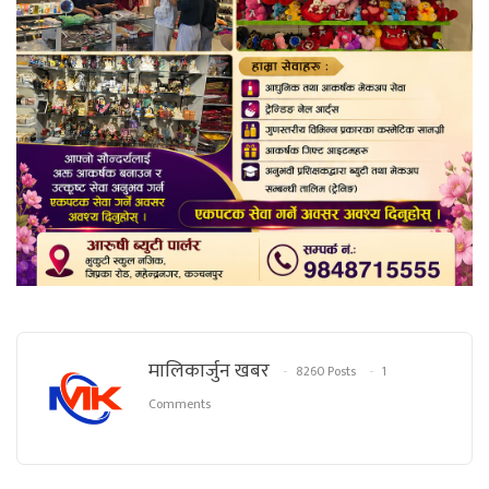
मालिकार्जुन खबर
8260 Posts
1
Comments