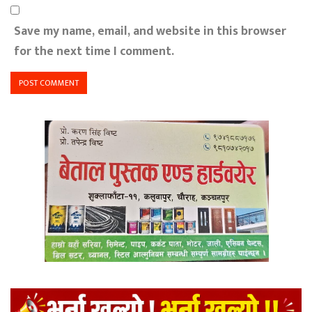
Save my name, email, and website in this browser
for the next time I comment.