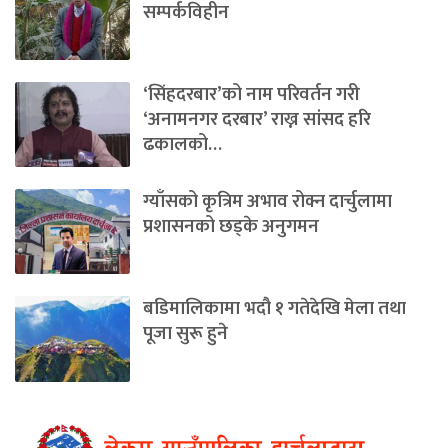
सम्पर्कविहीन
‘सिंहदरबार’को नाम परिवर्तन गरी
‘अनामनगर दरबार’ राख्न सांसद हरि
ढकालको…
ग्याँसको कृत्रिम अभाव रोक्न दार्चुलामा
प्रशासनको छड्के अनुगमन
बडिमालिकामा भदौ १ गतेदेखि मेला तथा
पूजा सुरू हुने