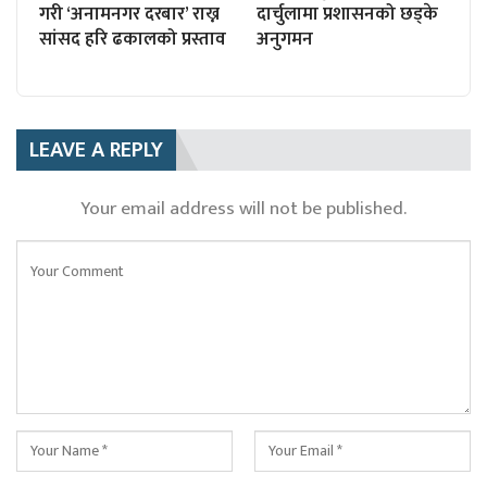
गरी ‘अनामनगर दरबार’ राख्न
दार्चुलामा प्रशासनको छड्के
सांसद हरि ढकालको प्रस्ताव
अनुगमन
LEAVE A REPLY
Your email address will not be published.