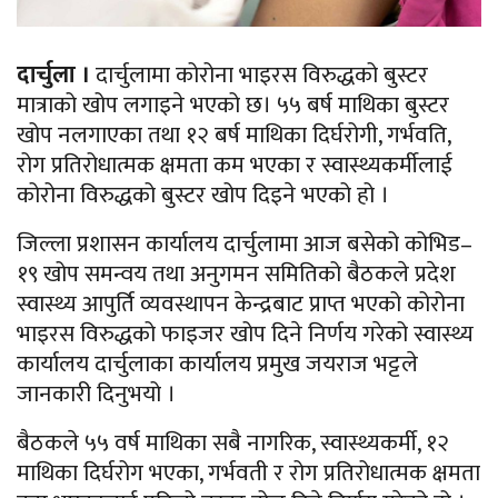
दार्चुला ।
दार्चुलामा कोरोना भाइरस विरुद्धको बुस्टर
मात्राको खोप लगाइने भएको छ। ५५ बर्ष माथिका बुस्टर
खोप नलगाएका तथा १२ बर्ष माथिका दिर्घरोगी, गर्भवति,
रोग प्रतिरोधात्मक क्षमता कम भएका र स्वास्थ्यकर्मीलाई
कोरोना विरुद्धको बुस्टर खोप दिइने भएको हो ।
जिल्ला प्रशासन कार्यालय दार्चुलामा आज बसेको कोभिड–
१९ खोप समन्वय तथा अनुगमन समितिको बैठकले प्रदेश
स्वास्थ्य आपुर्ति व्यवस्थापन केन्द्रबाट प्राप्त भएको कोरोना
भाइरस विरुद्धको फाइजर खोप दिने निर्णय गरेको स्वास्थ्य
कार्यालय दार्चुलाका कार्यालय प्रमुख जयराज भट्टले
जानकारी दिनुभयो ।
बैठकले ५५ वर्ष माथिका सबै नागरिक, स्वास्थ्यकर्मी, १२
माथिका दिर्घरोग भएका, गर्भवती र रोग प्रतिरोधात्मक क्षमता