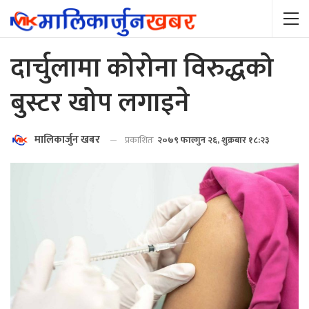
दार्चुलामा कोरोना विरुद्धको
बुस्टर खोप लगाइने
मालिकार्जुन खबर
प्रकाशितः
२०७९ फाल्गुन २६, शुक्रबार १८:२३