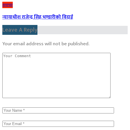
समाचार
न्यायाधीश राजेन्द्र सिह भण्डारीको विदाई
Leave A Reply
Your email address will not be published.