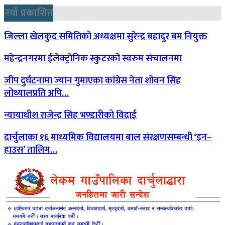
नयाँ प्रकाशित
जिल्ला खेलकुद समितिको अध्यक्षमा सुरेन्द्र बहादुर बम नियुक्त
महेन्द्रनगरमा ईलेक्ट्रोनिक स्कुटरको स्वरुम संचालनमा
जीप दुर्घटनामा ज्यान गुमाएका कांग्रेस नेता शोवन सिंह
लोथ्यालप्रति अपि…
न्यायाधीश राजेन्द्र सिह भण्डारीको विदाई
दार्चुलाका १६ माध्यमिक विद्यालयमा बाल संरक्षणसम्बन्धी ‘इन–
हाउस’ तालिम…