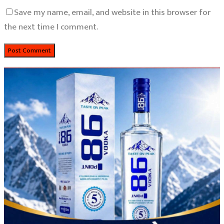
Save my name, email, and website in this browser for
the next time I comment.