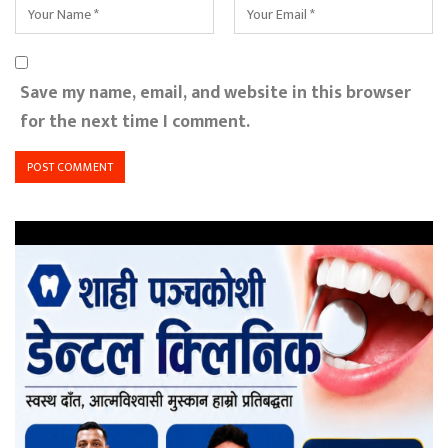
Save my name, email, and website in this browser
for the next time I comment.