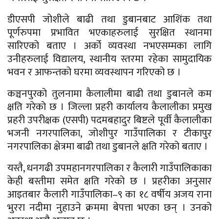
डीएसपी जोशीले बाढी तथा डुबानबाट आशिंक तथा
पूर्णरुपमा प्रभावित भएकाहरुलाई सुरक्षित स्थानमा
सारिएको बताए । अर्को व्यवस्था नभएसम्मका लागि
उनीहरुलाई विद्यालय, स्थानीय स्तरमा रहेका सामुदायिक
भवन र आफन्तको घरमा व्यवस्थापन गरिएको छ ।
कञ्चनपुरको तुलनामा कैलालीमा बाढी तथा डुबानले कम
क्षति गरेको छ । जिल्ला प्रहरी कार्यालय कैलालीका प्रमुख
प्रहरी उपरीक्षक (एसपी) पदमबहादुर बिष्टले पूर्वी कैलालीका
भजनी नगरपालिका, जोशीपुर गाउँपालिका र टीकापुर
नगरपालिका क्षेत्रमा बाढी तथा डुबानले क्षति गरेको बताए ।
यस्तै, धनगढी उपमहानगरपालिका र कैलारी गाउँपालिकाका
केही बस्तीमा समेत क्षति गरेको छ । प्रहरीका अनुसार
आइतबार कैलारी गाउँपालिका–९ का १८ वर्षीय अजय राना
भुररा नदीमा नुहाउने क्रममा बेपत्ता भएका छन् । उनको