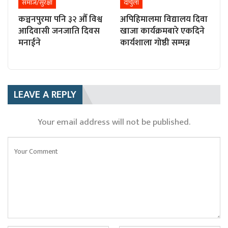
समाज/सुरक्षा
दार्चुला
कञ्चनपुरमा पनि ३२ औँ विश्व
अपिहिमालमा विद्यालय दिवा
आदिवासी जनजाति दिवस
खाजा कार्यक्रमबारे एकदिने
मनाईने
कार्यशाला गोष्ठी सम्पन्न
LEAVE A REPLY
Your email address will not be published.