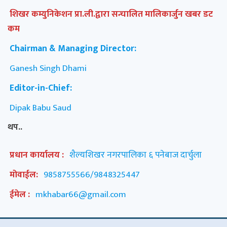
शिखर कम्युनिकेशन प्रा.ली.द्वारा सन्चालित मालिकार्जुन खबर डट
कम
Chairman & Managing Director:
Ganesh Singh Dhami
Editor-in-Chief:
Dipak Babu Saud
थप..
प्रधान कार्यालय :
शैल्यशिखर नगरपालिका ६ पनेबाज दार्चुला
मोवाईल:
9858755566/9848325447
ईमेल :
mkhabar66@gmail.com