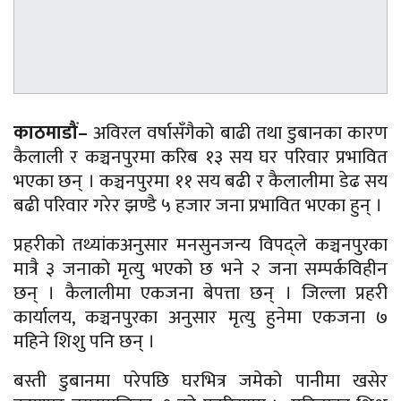
काठमाडौं–
अविरल वर्षासँगैको बाढी तथा डुबानका कारण
कैलाली र कञ्चनपुरमा करिब १३ सय घर परिवार प्रभावित
भएका छन् । कञ्चनपुरमा ११ सय बढी र कैलालीमा डेढ सय
बढी परिवार गरेर झण्डै ५ हजार जना प्रभावित भएका हुन् ।
प्रहरीको तथ्यांकअनुसार मनसुनजन्य विपद्ले कञ्चनपुरका
मात्रै ३ जनाको मृत्यु भएको छ भने २ जना सम्पर्कविहीन
छन् । कैलालीमा एकजना बेपत्ता छन् । जिल्ला प्रहरी
कार्यालय, कञ्चनपुरका अनुसार मृत्यु हुनेमा एकजना ७
महिने शिशु पनि छन् ।
बस्ती डुबानमा परेपछि घरभित्र जमेको पानीमा खसेर