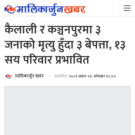
कैलाली र कञ्चनपुरमा ३
जनाको मृत्यु हुँदा ३ बेपत्ता, १३
सय परिवार प्रभावित
मालिकार्जुन खबर
प्रकाशितः
२०८१ असार २४, सोमबार १८:०२