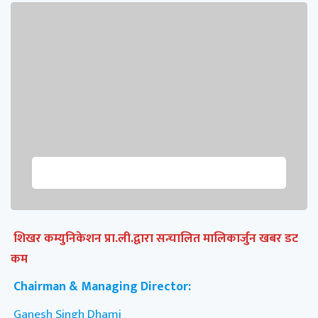
शिखर कम्युनिकेशन प्रा.ली.द्वारा सन्चालित मालिकार्जुन खबर डट
कम
Chairman & Managing Director:
Ganesh Singh Dhami