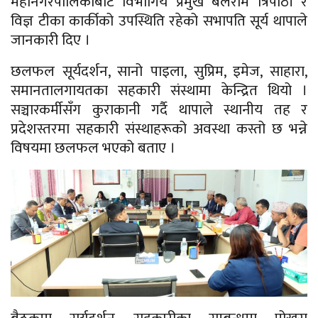
महानगरपालिकाबाट विभागिय प्रमुख बलराम त्रिपाठी र
विज्ञ टीका कार्कीको उपस्थिति रहेको सभापति सूर्य थापाले
जानकारी दिए ।
छलफल सूर्यदर्शन, सानो पाइला, सुप्रिम, इमेज, साहारा,
समानतालगायतका सहकारी संस्थामा केन्द्रित थियो ।
सञ्चारकर्मीसँग कुराकानी गर्दै थापाले स्थानीय तह र
प्रदेशस्तरमा सहकारी संस्थाहरूको अवस्था कस्तो छ भन्ने
विषयमा छलफल भएको बताए ।