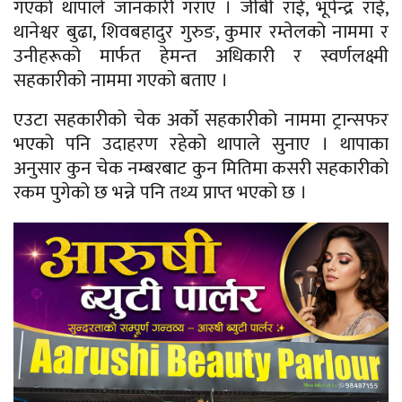
गएको थापाले जानकारी गराए । जीबी राई, भूपेन्द्र राई,
थानेश्वर बुढा, शिवबहादुर गुरुङ, कुमार रम्तेलको नाममा र
उनीहरूको मार्फत हेमन्त अधिकारी र स्वर्णलक्ष्मी
सहकारीको नाममा गएको बताए ।
एउटा सहकारीको चेक अर्को सहकारीको नाममा ट्रान्सफर
भएको पनि उदाहरण रहेको थापाले सुनाए । थापाका
अनुसार कुन चेक नम्बरबाट कुन मितिमा कसरी सहकारीको
रकम पुगेको छ भन्ने पनि तथ्य प्राप्त भएको छ ।