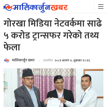
गोरखा मिडिया नेटवर्कमा साढे
५ करोड ट्रान्सफर गरेको तथ्य
फेला
मालिकार्जुन खबर
प्रकाशितः
२०८१ श्रावण ४, शुक्रबार १८:१६