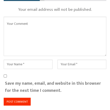
Your email address will not be published.
Save my name, email, and website in this browser
for the next time I comment.