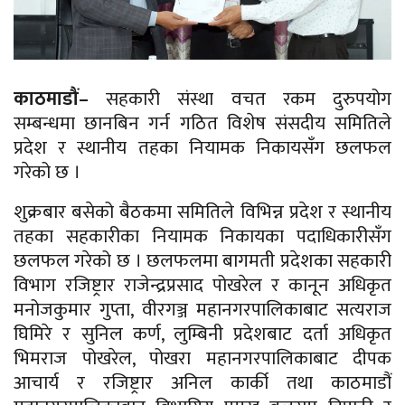
काठमाडौं–
सहकारी संस्था वचत रकम दुरुपयोग
सम्बन्धमा छानबिन गर्न गठित विशेष संसदीय समितिले
प्रदेश र स्थानीय तहका नियामक निकायसँग छलफल
गरेको छ ।
शुक्रबार बसेको बैठकमा समितिले विभिन्न प्रदेश र स्थानीय
तहका सहकारीका नियामक निकायका पदाधिकारीसँग
छलफल गरेको छ । छलफलमा बागमती प्रदेशका सहकारी
विभाग रजिष्ट्रार राजेन्द्रप्रसाद पोखरेल र कानून अधिकृत
मनोजकुमार गुप्ता, वीरगञ्ज महानगरपालिकाबाट सत्यराज
घिमिरे र सुनिल कर्ण, लुम्बिनी प्रदेशबाट दर्ता अधिकृत
भिमराज पोखरेल, पोखरा महानगरपालिकाबाट दीपक
आचार्य र रजिष्ट्रार अनिल कार्की तथा काठमाडौं