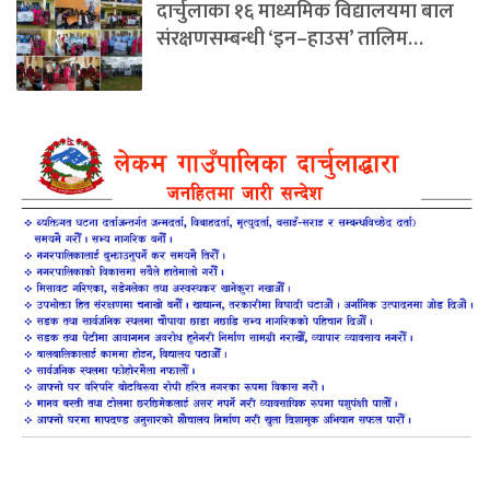
दार्चुलाका १६ माध्यमिक विद्यालयमा बाल
संरक्षणसम्बन्धी ‘इन–हाउस’ तालिम…