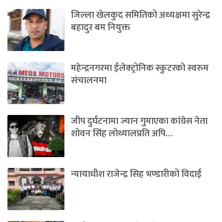
जिल्ला खेलकुद समितिको अध्यक्षमा सुरेन्द्र
बहादुर बम नियुक्त
महेन्द्रनगरमा ईलेक्ट्रोनिक स्कुटरको स्वरुम
संचालनमा
जीप दुर्घटनामा ज्यान गुमाएका कांग्रेस नेता
शोवन सिंह लोथ्यालप्रति अपि…
न्यायाधीश राजेन्द्र सिह भण्डारीको विदाई