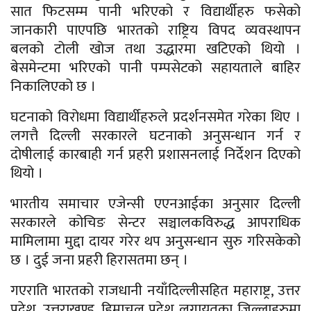
सात फिटसम्म पानी भरिएको र विद्यार्थीहरु फसेको
जानकारी पाएपछि भारतको राष्ट्रिय विपद व्यवस्थापन
बलको टोली खोज तथा उद्धारमा खटिएको थियो ।
बेसमेन्टमा भरिएको पानी पम्पसेटको सहायताले बाहिर
निकालिएको छ ।
घटनाको विरोधमा विद्यार्थीहरुले प्रदर्शनसमेत गरेका थिए ।
लगत्तै दिल्ली सरकारले घटनाको अनुसन्धान गर्न र
दोषीलाई कारबाही गर्न प्रहरी प्रशासनलाई निर्देशन दिएको
थियो ।
भारतीय समाचार एजेन्सी एएनआईका अनुसार दिल्ली
सरकारले कोचिङ सेन्टर सञ्चालकविरुद्ध आपराधिक
मामिलामा मुद्दा दायर गरेर थप अनुसन्धान सुरु गरिसकेको
छ । दुई जना प्रहरी हिरासतमा छन् ।
गएराति भारतको राजधानी नयाँदिल्लीसहित महाराष्ट्र, उत्तर
प्रदेश, उत्तराखण्ड, हिमाचल प्रदेश लगायतका जिल्लाहरुमा