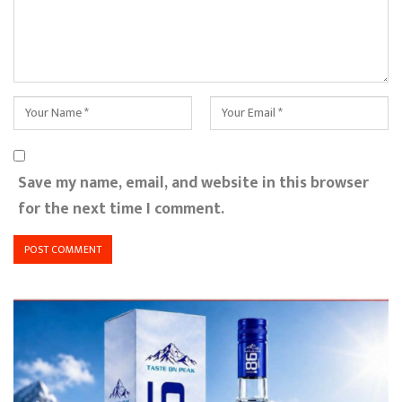
Save my name, email, and website in this browser
for the next time I comment.