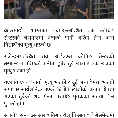
काठमाडौं–
भारतको नयाँदिल्लीस्थित एक कोचिङ
सेन्टरको बेसमेन्टमा वर्षाको पानी भरिँदा तीन जना
विद्यार्थीको मृत्यु भएको छ ।
राजेन्द्रनगरस्थित राव आईएएस कोचिङ सेन्टरको
बेसमेन्टमा भरिएको पानीमा डुबेर दुई छात्रा र एक छात्रको
मृत्यु भएको हो ।
गएराति एक जनाको मृत्यु भएको र दुई जना बेपत्ता भएको
समाचार सार्वजनिक भएको थियो । खोजीको क्रममा बेपत्ता
भएका दुबैको शव फेला परेपछि मृतकको संख्या तीन
पुगेको हो ।
स्थानीय समय अनुसार शनिबार बेलुकी सात बजे बेसमेन्टमा