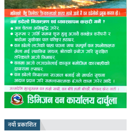
नयाँ प्रकाशित