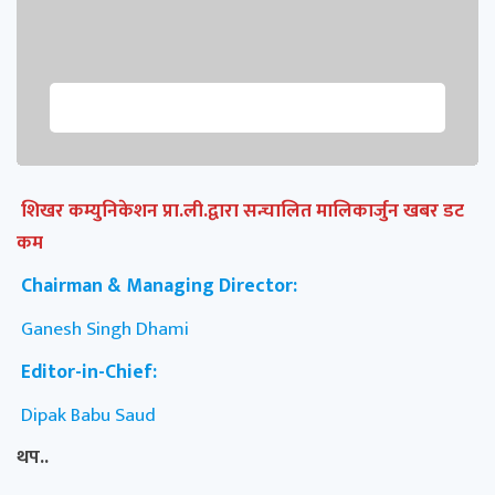
शिखर कम्युनिकेशन प्रा.ली.द्वारा सन्चालित मालिकार्जुन खबर डट
कम
Chairman & Managing Director:
Ganesh Singh Dhami
Editor-in-Chief:
Dipak Babu Saud
थप..