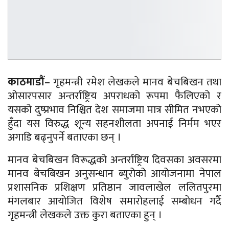
काठमाडौं–
गृहमन्त्री रमेश लेखकले मानव बेचबिखन तथा
ओसारपसार अन्तर्राष्ट्रिय अपराधको रूपमा फैलिएको र
यसको दुष्प्रभाव निश्चित देश समाजमा मात्र सीमित नभएको
हुँदा यस विरुद्ध शून्य सहनशीलता अपनाई निर्मम भएर
अगाडि बढ्नुपर्ने बताएका छन् ।
मानव बेचबिखन विरूद्धको अन्तर्राष्ट्रिय दिवसका अवसरमा
मानव बेचबिखन अनुसन्धान ब्युरोको आयोजनामा नेपाल
प्रशासनिक प्रशिक्षण प्रतिष्ठान जावलाखेल ललितपुरमा
मंगलबार आयोजित विशेष समारोहलाई सम्बोधन गर्दै
गृहमन्त्री लेखकले उक्त कुरा बताएका हुन् ।