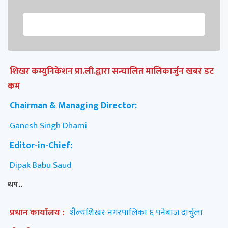
शिखर कम्युनिकेशन प्रा.ली.द्वारा सन्चालित मालिकार्जुन खबर डट
कम
Chairman & Managing Director:
Ganesh Singh Dhami
Editor-in-Chief:
Dipak Babu Saud
थप..
प्रधान कार्यालय :
शैल्यशिखर नगरपालिका ६ पनेबाज दार्चुला