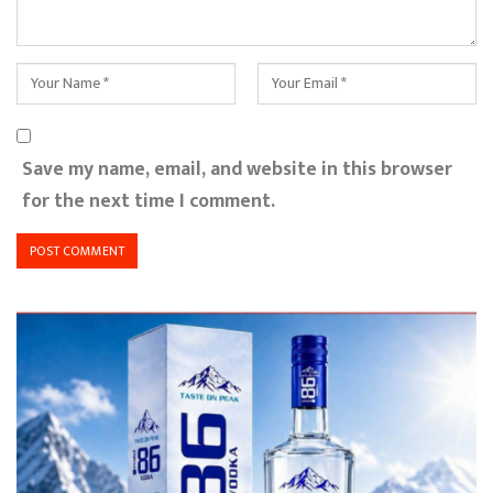
Save my name, email, and website in this browser
for the next time I comment.