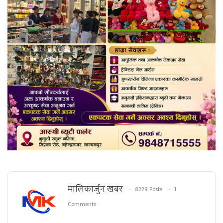
मालिकार्जुन खबर
8229 Posts
1
Comments