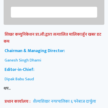
शिखर कम्युनिकेशन प्रा.ली.द्वारा सन्चालित मालिकार्जुन खबर डट
कम
Chairman & Managing Director:
Ganesh Singh Dhami
Editor-in-Chief:
Dipak Babu Saud
थप..
प्रधान कार्यालय :
शैल्यशिखर नगरपालिका ६ पनेबाज दार्चुला