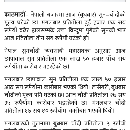
काठमाडौं–
नेपाली बजारमा आज (बुधबार) सुन–चाँदीको
मूल्य घटेको छ। मंगलबार प्रतितोला दुई हजार एक सय
रूपैयाँ बढेर हालसम्मकै उच्च विन्दुमा पुगेको सुनको भाउ
आज प्रतितोला तीन सय रूपैयाँ घटेको हो।
नेपाल सुनचाँदी व्यवसायी महासंघका अनुसार आज
छापावाल सुन प्रतितोला एक लाख ५० हजार पाँच सय
रूपैयाँमा कारोबार भइरहेको छ।
मंगलबार छापावाल सुन प्रतितोला एक लाख ५० हजार
आठ सय रूपैयाँमा कारोबार भएको थियो। त्यसैगरी, बुधबार
चाँदीको मूल्य पनि घटेको छ। आज चाँदी प्रतितोला १७ सय
३५ रूपैयाँमा कारोबार भइरहेको छ। मंगलबार चाँदी
प्रतितोला १७ सय ४० रूपैयाँमा कारोबार भएको थियो।
मंगलबारको तुलनामा बुधबार चाँदी प्रतितोला ५ रूपैयाँ