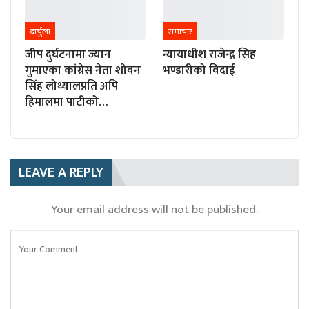
दार्चुला
समाचार
जीप दुर्घटनामा ज्यान
न्यायाधीश राजेन्द्र सिह
गुमाएका कांग्रेस नेता शोवन
भण्डारीको विदाई
सिंह लोथ्यालप्रति अपि
हिमालमा पाटीको…
LEAVE A REPLY
Your email address will not be published.