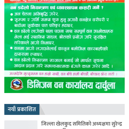
नयाँ प्रकाशित
जिल्ला खेलकुद समितिको अध्यक्षमा सुरेन्द्र