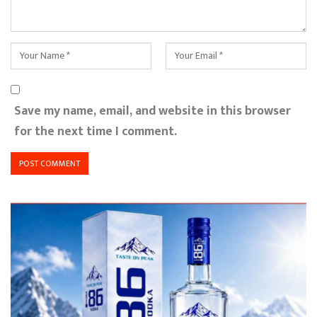
Save my name, email, and website in this browser
for the next time I comment.