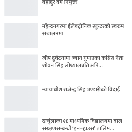
बहादुर बम नियुक्त
महेन्द्रनगरमा ईलेक्ट्रोनिक स्कुटरको स्वरुम
संचालनमा
जीप दुर्घटनामा ज्यान गुमाएका कांग्रेस नेता
शोवन सिंह लोथ्यालप्रति अपि…
न्यायाधीश राजेन्द्र सिह भण्डारीको विदाई
दार्चुलाका १६ माध्यमिक विद्यालयमा बाल
संरक्षणसम्बन्धी ‘इन–हाउस’ तालिम…