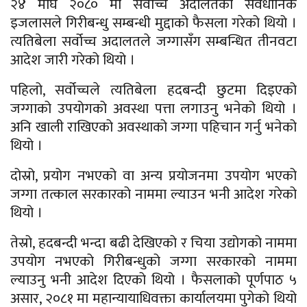
२४ माघ २०८० मा सर्वोच्च अदालतको संवैधानिक
इजलासले गिरीबन्धु सम्बन्धी मुद्दाको फैसला गरेको थियो ।
त्यतिबेला सर्वोच्च अदालतले जग्गासँग सम्बन्धित तीनवटा
आदेश जारी गरेको थियो ।
पहिलो, सर्वोच्चले त्यतिबेला हदबन्दी छुटमा दिइएको
जग्गाको उपयोगको अवस्था पत्ता लगाउनु भनेको थियो ।
अनि खाली राखिएको अवस्थाको जग्गा पहिचान गर्नु भनेको
थियो ।
दोस्रो, प्रयोग नभएको वा अन्य प्रयोजनमा उपयोग भएको
जग्गा तत्काल सरकारको नाममा ल्याउन भनी आदेश गरेको
थियो ।
तेस्रो, हदबन्दी भन्दा बढी देखिएको र चिया उद्योगको नाममा
उपयोग नभएको गिरीबन्धुको जग्गा सरकारको नाममा
ल्याउनु भनी आदेश दिएको थियो । फैसलाको पूर्णपाठ ५
असार, २०८१ मा महान्यायाधिवक्ता कार्यालयमा पुगेको थियो