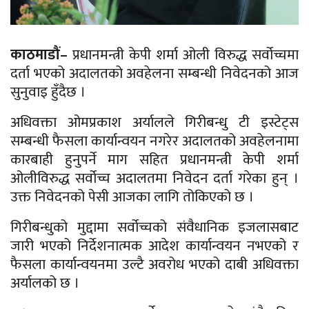
काठमाडौं–
प्रधानमन्त्री केपी शर्मा ओली विरुद्ध सर्वोच्चमा
दर्ता भएको अदालतको अवहेलना सम्बन्धी निवेदनको आज
सुनुवाइ हुँदैछ ।
अधिवक्ता ओमप्रकाश अर्यालले गिरीबन्धु टी इस्टेट्स
सम्बन्धी फैसला कार्यान्वयन नगरेर अदालतको अवहेलनामा
कारबाही हुनुपर्ने माग सहित प्रधानमन्त्री केपी शर्मा
ओलीविरुद्ध सर्वोच्च अदालतमा निवेदन दर्ता गरेका हुन् ।
उक्त निवेदनको पेसी आजका लागि तोकिएको छ ।
गिरीबन्धुको मुद्दामा सर्वोच्चको संवैधानिक इजलासबाट
जारी भएको निर्देशनात्मक आदेश कार्यान्वयन नभएको र
फैसला कार्यान्वयनमा उल्टै अवरोध भएको दाबी अधिवक्ता
अर्यालको छ ।