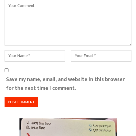
Save my name, email, and website in this browser
for the next time I comment.