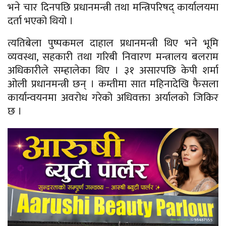
भने चार दिनपछि प्रधानमन्त्री तथा मन्त्रिपरिषद् कार्यालयमा
दर्ता भएको थियो ।
त्यतिबेला पुष्पकमल दाहाल प्रधानमन्त्री थिए भने भूमि
व्यवस्था, सहकारी तथा गरिबी निवारण मन्त्रालय बलराम
अधिकारीले सम्हालेका थिए । ३१ असारपछि केपी शर्मा
ओली प्रधानमन्त्री छन् । कम्तीमा सात महिनादेखि फैसला
कार्यान्वयनमा अवरोध गरेको अधिवक्ता अर्यालको जिकिर
छ ।