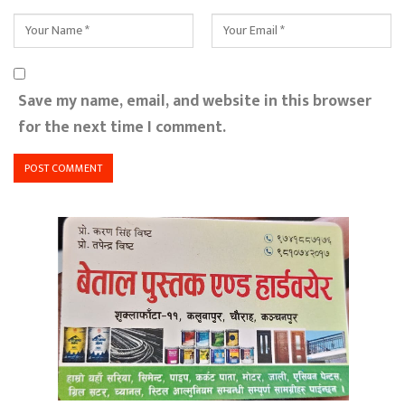
Save my name, email, and website in this browser
for the next time I comment.