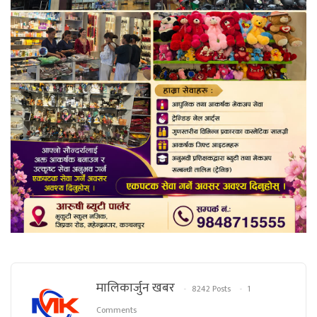
मालिकार्जुन खबर
8242 Posts
1
Comments