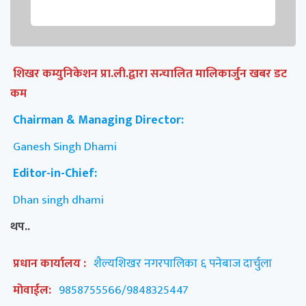
शिखर कम्युनिकेशन प्रा.ली.द्वारा सन्चालित मालिकार्जुन खबर डट
कम
Chairman & Managing Director:
Ganesh Singh Dhami
Editor-in-Chief:
Dhan singh dhami
थप..
प्रधान कार्यालय :
शैल्यशिखर नगरपालिका ६ पनेबाज दार्चुला
मोवाईल:
9858755566/9848325447