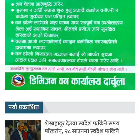
नयाँ प्रकाशित
शेरबहादुर देउवा स्वदेश फर्किने समय
परिवर्तन, २८ साउनमा स्वदेश फर्किने