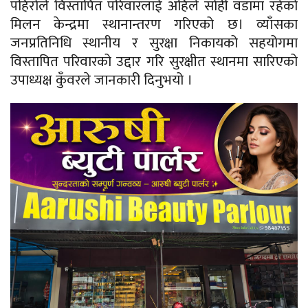
पहिरोले विस्तापित परिवारलाई अहिले सोही वडामा रहेको
मिलन केन्द्रमा स्थानान्तरण गरिएको छ। व्याँसका
जनप्रतिनिधि स्थानीय र सुरक्षा निकायको सहयोगमा
विस्तापित परिवारको उद्दार गरि सुरक्षीत स्थानमा सारिएको
उपाध्यक्ष कुँवरले जानकारी दिनुभयो ।