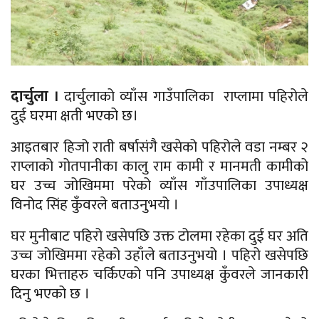
दार्चुला ।
दार्चुलाको व्याँस गाउँपालिका राप्लामा पहिरोले
दुई घरमा क्षती भएको छ।
आइतबार हिजो राती बर्षासंगै खसेको पहिरोले वडा नम्बर २
राप्लाको गोतपानीका कालु राम कामी र मानमती कामीको
घर उच्च जोखिममा परेको व्याँस गाँउपालिका उपाध्यक्ष
विनोद सिंह कुँवरले बताउनुभयो ।
घर मुनीबाट पहिरो खसेपछि उक्त टोलमा रहेका दुई घर अति
उच्च जोखिममा रहेको उहाँले बताउनुभयो । पहिरो खसेपछि
घरका भित्ताहरु चर्किएको पनि उपाध्यक्ष कुँवरले जानकारी
दिनु भएको छ ।