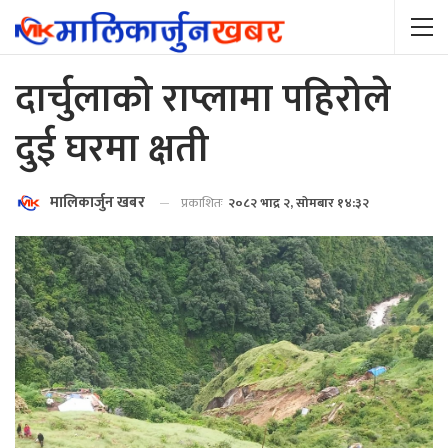
दार्चुलाको राप्लामा पहिरोले
दुई घरमा क्षती
मालिकार्जुन खबर
प्रकाशितः
२०८२ भाद्र २, सोमबार १४:३२