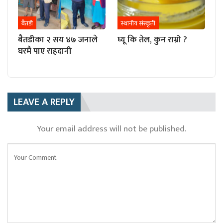
बैतडी
स्थानीय संस्कृती
बैतडीका २ सय ४७ जनाले
घ्यू कि तेल, कुन राम्रो ?
घरमै पाए राहदानी
LEAVE A REPLY
Your email address will not be published.