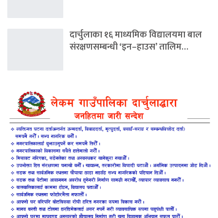
दार्चुलाका १६ माध्यमिक विद्यालयमा बाल
संरक्षणसम्बन्धी ‘इन–हाउस’ तालिम…