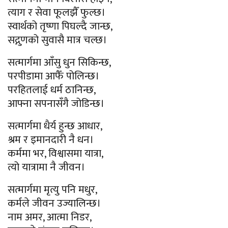
त्याग र सेवा फूलझैँ फुल्छ।
स्वार्थको तृष्णा पिघल्दै जान्छ,
सद्गुणको सुवासै मात्र चल्छ।
सत्मार्गमा आँसु धुन सिकिन्छ,
परपीडामा आफैँ पोलिन्छ।
परहितलाई धर्म ठानिन्छ,
आफ्ना सपनासँगै जोडिन्छ।
सत्मार्गमा धैर्य हुन्छ आधार,
श्रम र इमानदारी नै धन।
कर्ममा भर, विश्वासमा यात्रा,
त्यो यात्रामा नै जीवन।
सत्मार्गमा मृत्यु पनि मधुर,
कर्मले जीवन उज्यालिन्छ।
नाम अमर, आत्मा निडर,