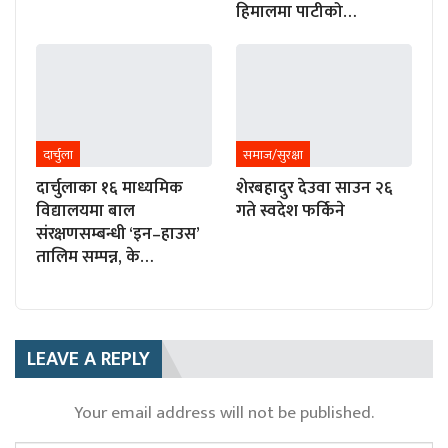
हिमालमा पाटीको…
दार्चुला
समाज/सुरक्षा
दार्चुलाका १६ माध्यमिक
शेरबहादुर देउवा साउन २६
विद्यालयमा बाल
गते स्वदेश फर्किने
संरक्षणसम्बन्धी ‘इन–हाउस’
तालिम सम्पन्न, के…
LEAVE A REPLY
Your email address will not be published.