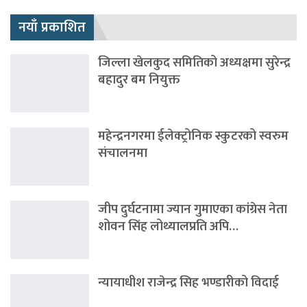
नयाँ प्रकाशित
जिल्ला खेलकुद समितिको अध्यक्षमा सुरेन्द्र
बहादुर बम नियुक्त
महेन्द्रनगरमा ईलेक्ट्रोनिक स्कुटरको स्वरुम
संचालनमा
जीप दुर्घटनामा ज्यान गुमाएका कांग्रेस नेता
शोवन सिंह लोथ्यालप्रति अपि…
न्यायाधीश राजेन्द्र सिह भण्डारीको विदाई