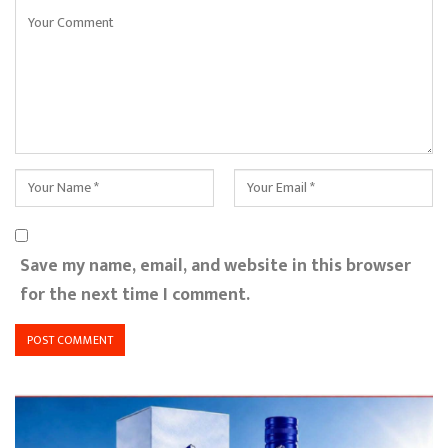
Save my name, email, and website in this browser
for the next time I comment.