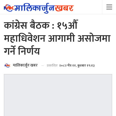
कांग्रेस बैठक : १५औँ
महाधिवेशन आगामी असोजमा
गर्ने निर्णय
मालिकार्जुन खबर
प्रकाशितः
२०८२ चैत्र ११, बुधबार १९:१३