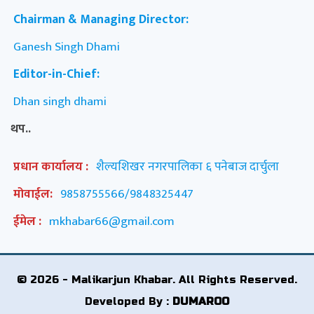
Chairman & Managing Director:
Ganesh Singh Dhami
Editor-in-Chief:
Dhan singh dhami
थप..
प्रधान कार्यालय :
शैल्यशिखर नगरपालिका ६ पनेबाज दार्चुला
मोवाईल:
9858755566/9848325447
ईमेल :
mkhabar66@gmail.com
© 2026 - Malikarjun Khabar. All Rights Reserved.
Developed By :
DUMAROO