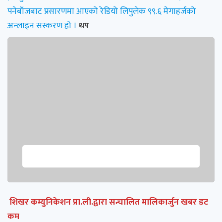
पनेबाँजबाट प्रसारणमा आएको रेडियो लिपुलेक ९९.६ मेगाहर्जको
अन्लाइन सस्करण हो ।
थप
शिखर कम्युनिकेशन प्रा.ली.द्वारा सन्चालित मालिकार्जुन खबर डट
कम