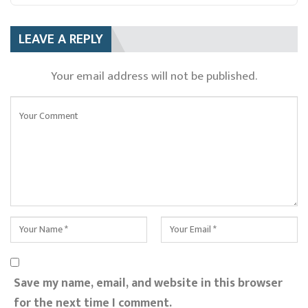
LEAVE A REPLY
Your email address will not be published.
Save my name, email, and website in this browser
for the next time I comment.