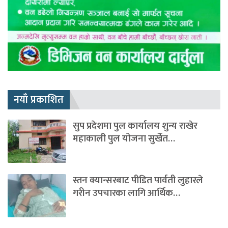
नयाँ प्रकाशित
सुप प्रदेशमा पुल कार्यालय शुन्य राखेर
महाकाली पुल योजना सुर्खेत…
स्तन क्यान्सरबाट पीडित पार्वती लुहारले
गरीन उपचारका लागि आर्थिक…