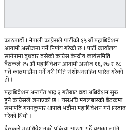
काठमाडौँ । नेपाली कांग्रेसले पार्टीको १५औँ महाधिवेशन
आगामी असोजमा गर्ने निर्णय गरेको छ । पार्टी कार्यालय
सानेपामा बुधबार बसेको कांग्रेस केन्द्रीय कार्यसमिति
बैठकले १५ औ महाधिवेशन आगामी असोज १६, १७ र १८
गते काठमाडौँमा गर्ने गरी मिति संशोधनसहित पारित गरेको
हो ।
महाधिवेशन अन्तर्गत भाद्र ३ गतेबाट वडा अधिवेशन सुरु
हुने कांग्रेसले जनाएको छ । यसअघि मंगलबारको बैठकमा
सभापति गगनकुमार थापाले भदौमा महाधिवेशन गर्ने प्रस्ताव
गरेको थियो ।
बैठकले महाधिवेशनको प्रक्रिया आरम्भ गर्दै यसका लागि