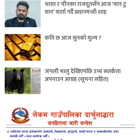
भारत र चीनका राजदूतसँग आज ‘वान टु
वान’ वार्ता गर्दै प्रधानमन्त्री शाह
कति छ आज सुनको मूल्य ?
जंगली भालु देखिएपछि उच्च सतर्कता
अपनाउन आग्रह (सूचना सहित)