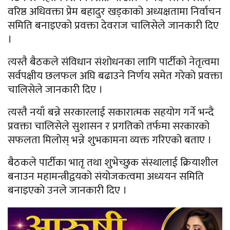
वरिष्ठ अधिवक्ता प्रेम बहादुर खड्काको अध्यक्षतामा निर्वाचन
समिति बनाइएको प्रवक्ता देवराज चालिसेले जानकारी दिए
।
त्यस्तै बैठकले संविधान संशोधनका लागि पार्टीको नेतृत्वमा
सर्वपक्षीय छलफल अघि बढाउने निर्णय समेत गरेको प्रवक्ता
चालिसेले जानकारी दिए ।
त्यस्तै नयाँ बन्ने सरकारलाई सकारात्मक सहयोग गर्ने भन्दै
प्रवक्ता चालिसेले सुशासन र प्रगतिको तर्फमा सरकारको
सफलता मिलोस् भन्ने शुभकामना व्यक्त गरिएको बताए ।
बैठकले पार्टीका भातृ तथा शुभेच्छुक संस्थालाई क्रियाशील
बनाउन महामन्त्रीद्वयको संयोजकत्वमा अध्ययन समिति
बनाइएको उनले जानकारी दिए ।