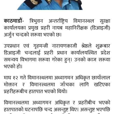
काठमाडौं-
त्रिभुवन अन्तर्राष्ट्रिय विमानस्थल सुरक्षा
कार्यालयका प्रमुख प्रहरी नायब महानिरीक्षक (डिआइजी)
अर्जुन चन्दको सरूवा भएको छ।
उपप्रधान एवं गृहमन्त्री नारायणकाजी श्रेष्ठले शुक्रबार
डिआइजी चन्दलाई प्रहरी प्रधान कार्यालयस्थित प्रदेश
समन्वय विभागमा सरूवा गरेका हुन्। उनको काज सरूवा
भएको हो।
माघ १२ गते विमानस्थलमा अध्यागमन अधिकृत छायाँलाल
मोक्तान र विमानस्थलमा जाँचका लागि खटिएका
प्रहरीहरूबीच हातपात भएको थियो।
विमानस्थलमा अध्यागमन अधिकृत र प्रहरीबीच भएको
हातपातको घटनापछि चन्द असन्तुष्ट थिए। असन्तुष्ट भएपछि