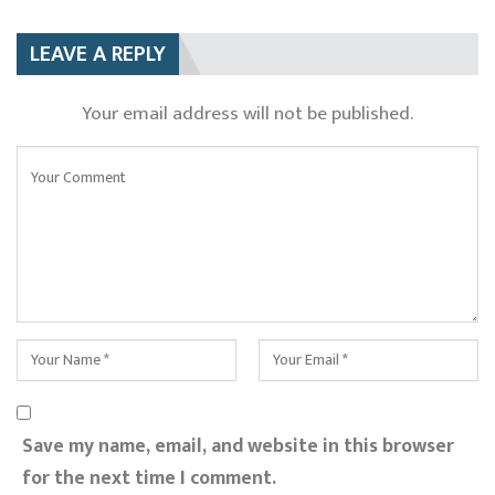
LEAVE A REPLY
Your email address will not be published.
Save my name, email, and website in this browser
for the next time I comment.