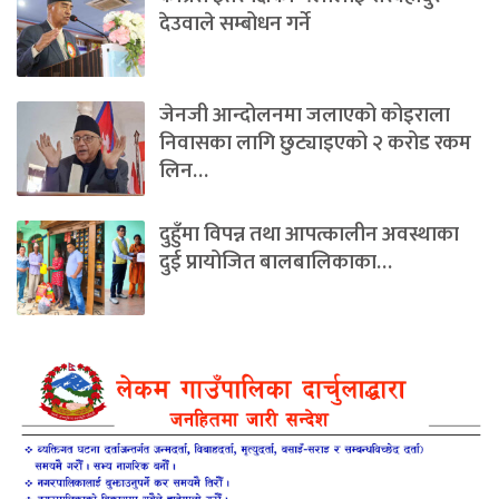
देउवाले सम्बोधन गर्ने
जेनजी आन्दोलनमा जलाएको कोइराला
निवासका लागि छुट्याइएको २ करोड रकम
लिन…
दुहुँमा विपन्न तथा आपत्कालीन अवस्थाका
दुई प्रायोजित बालबालिकाका…