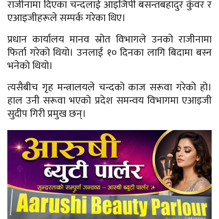
राजीनामा दिएका चन्दलाई आइजिपी बसन्तबहादुर कुँवर र
एआइजीहरूले सम्पर्क गरेका थिए।
प्रधान कार्यालय मानव स्रोत विभागले उनको राजीनामा
फिर्ता गरेको थियो। उनलाई १० दिनका लागि बिदामा बस्न
भनेको थियो।
त्यसैबीच गृह मन्त्रालयले चन्दको काज सरूवा गरेको हो।
हाल उनी सरूवा भएको प्रदेश समन्वय विभागमा एआइजी
सुदीप गिरी प्रमुख छन्।